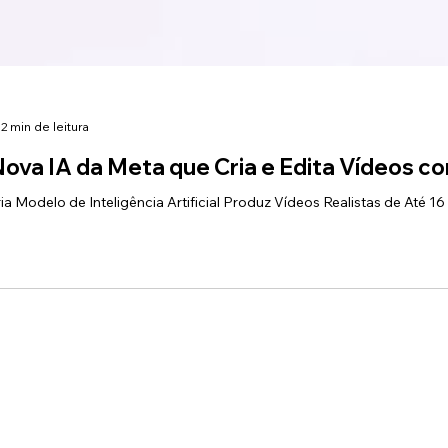
2 min de leitura
Nova IA da Meta que Cria e Edita Vídeos 
a Modelo de Inteligência Artificial Produz Vídeos Realistas de Até 1