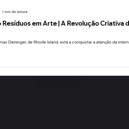
1 min de leitura
Resíduos em Arte | A Revolução Criativa
as Deininger, de Rhode Island, está a conquistar a atenção da inter