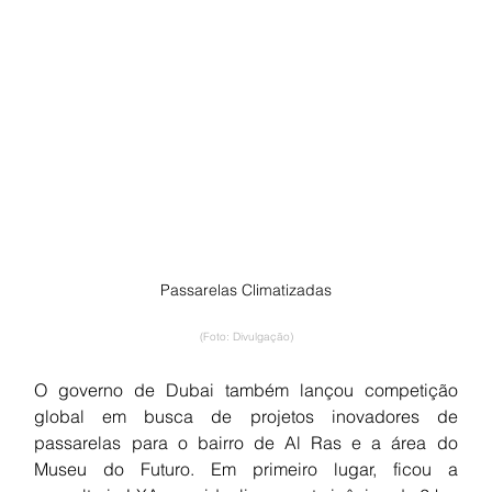
Passarelas Climatizadas
(Foto: Divulgação)
O governo de Dubai também lançou competição 
global em busca de projetos inovadores de 
passarelas para o bairro de Al Ras e a área do 
Museu do Futuro. Em primeiro lugar, ficou a 