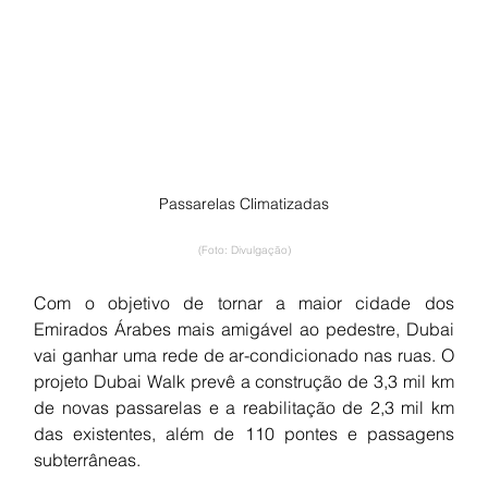
Passarelas Climatizadas
(Foto: Divulgação)
Com o objetivo de tornar a maior cidade dos 
Emirados Árabes mais amigável ao pedestre, Dubai 
vai ganhar uma rede de ar-condicionado nas ruas. O 
projeto Dubai Walk prevê a construção de 3,3 mil km 
de novas passarelas e a reabilitação de 2,3 mil km 
das existentes, além de 110 pontes e passagens 
subterrâneas.