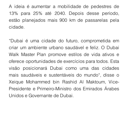
A ideia é aumentar a mobilidade de pedestres de 
13% para 25% até 2040. Depois desse período, 
estão planejados mais 900 km de passarelas pela 
cidade.
“Dubai é uma cidade do futuro, comprometida em 
criar um ambiente urbano saudável e feliz. O Dubai 
Walk Master Plan promove estilos de vida ativos e 
oferece oportunidades de exercícios para todos. Esta 
visão posicionará Dubai como uma das cidades 
mais saudáveis ​​e sustentáveis ​​do mundo“, disse o 
Xeique Mohammed bin Rashid Al Maktoum, Vice-
Presidente e Primeiro-Ministro dos Emirados Árabes 
Unidos e Governante de Dubai.