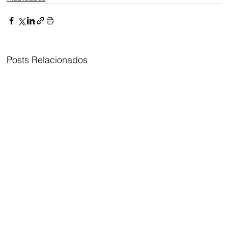
Posts Relacionados