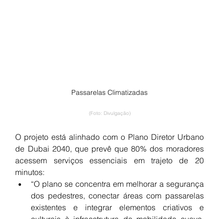
Passarelas Climatizadas
(Foto: Divulgação)
O projeto está alinhado com o Plano Diretor Urbano 
de Dubai 2040, que prevê que 80% dos moradores 
acessem serviços essenciais em trajeto de 20 
minutos:
“O plano se concentra em melhorar a segurança 
dos pedestres, conectar áreas com passarelas 
existentes e integrar elementos criativos e 