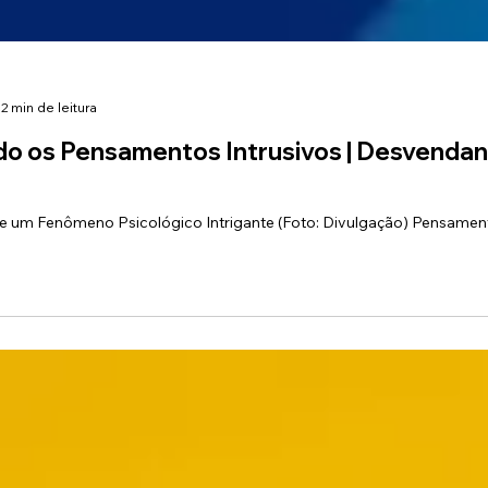
2 min de leitura
 os Pensamentos Intrusivos | Desvendand
 um Fenômeno Psicológico Intrigante (Foto: Divulgação) Pensament