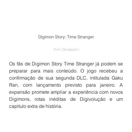
Digimon Story: Time Stranger
(Foto: Divulgação)
Os fãs de Digimon Story Time Stranger já podem se 
preparar para mais conteúdo. O jogo recebeu a 
confirmação de sua segunda DLC, intitulada Gaku 
Ran, com lançamento previsto para janeiro. A 
expansão promete ampliar a experiência com novos 
Digimons, rotas inéditas de Digivolução e um 
capítulo extra de história.