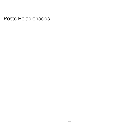
Posts Relacionados