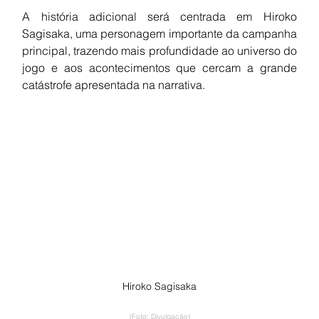
A história adicional será centrada em Hiroko 
Sagisaka, uma personagem importante da campanha 
principal, trazendo mais profundidade ao universo do 
jogo e aos acontecimentos que cercam a grande 
catástrofe apresentada na narrativa.
Hiroko Sagisaka
(Foto: Divulgação)