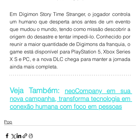
Em Digimon Story Time Stranger, o jogador controla 
um humano que desperta anos antes de um evento 
que mudou o mundo, tendo como missão descobrir a 
origem do desastre e tentar impedi-lo. Conhecido por 
reunir a maior quantidade de Digimons da franquia, o 
game está disponível para PlayStation 5, Xbox Series 
X S e PC, e a nova DLC chega para manter a jornada 
ainda mais completa.
Veja Também: 
neoCompany em sua 
nova campanha, transforma tecnologia em 
conexão humana com foco em pessoas
Pop