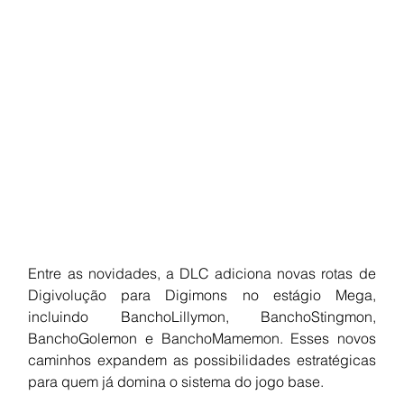
Entre as novidades, a DLC adiciona novas rotas de 
Digivolução para Digimons no estágio Mega, 
incluindo BanchoLillymon, BanchoStingmon, 
BanchoGolemon e BanchoMamemon. Esses novos 
caminhos expandem as possibilidades estratégicas 
para quem já domina o sistema do jogo base.