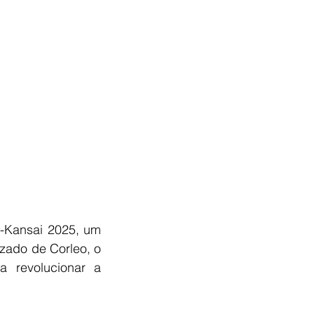
-Kansai 2025, um 
izado de Corleo, o 
 revolucionar a 