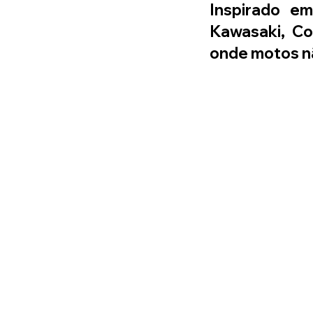
Inspirado em
Kawasaki, Co
onde motos 