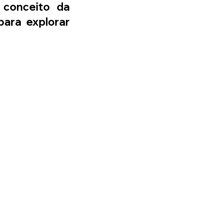
conceito da 
ara explorar 