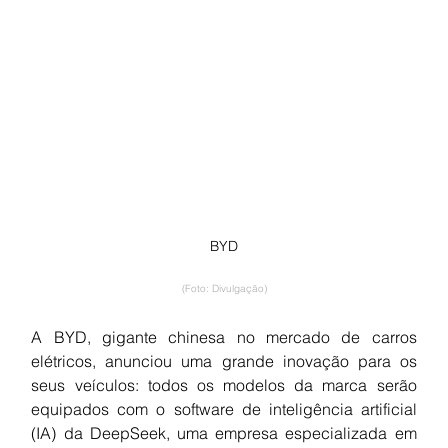
BYD
(Foto: Divulgação)
A BYD, gigante chinesa no mercado de carros 
elétricos, anunciou uma grande inovação para os 
seus veículos: todos os modelos da marca serão 
equipados com o software de inteligência artificial 
(IA) da DeepSeek, uma empresa especializada em 