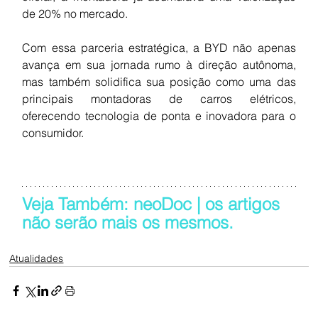
de 20% no mercado.
Com essa parceria estratégica, a BYD não apenas 
avança em sua jornada rumo à direção autônoma, 
mas também solidifica sua posição como uma das 
principais montadoras de carros elétricos, 
oferecendo tecnologia de ponta e inovadora para o 
consumidor.
Veja Também: neoDoc | os artigos 
não serão mais os mesmos.
Atualidades