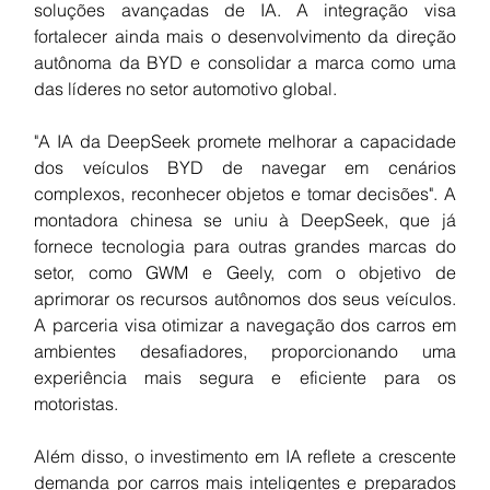
soluções avançadas de IA. A integração visa 
fortalecer ainda mais o desenvolvimento da direção 
autônoma da BYD e consolidar a marca como uma 
das líderes no setor automotivo global.
"A IA da DeepSeek promete melhorar a capacidade 
dos veículos BYD de navegar em cenários 
complexos, reconhecer objetos e tomar decisões". A 
montadora chinesa se uniu à DeepSeek, que já 
fornece tecnologia para outras grandes marcas do 
setor, como GWM e Geely, com o objetivo de 
aprimorar os recursos autônomos dos seus veículos. 
A parceria visa otimizar a navegação dos carros em 
ambientes desafiadores, proporcionando uma 
experiência mais segura e eficiente para os 
motoristas.
Além disso, o investimento em IA reflete a crescente 
demanda por carros mais inteligentes e preparados 