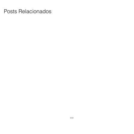
Posts Relacionados