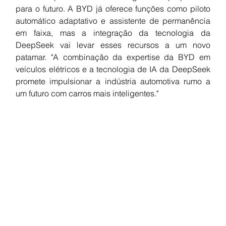
para o futuro. A BYD já oferece funções como piloto 
automático adaptativo e assistente de permanência 
em faixa, mas a integração da tecnologia da 
DeepSeek vai levar esses recursos a um novo 
patamar. "A combinação da expertise da BYD em 
veículos elétricos e a tecnologia de IA da DeepSeek 
promete impulsionar a indústria automotiva rumo a 
um futuro com carros mais inteligentes."