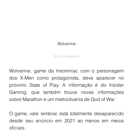
Wolverine
(Foto: Divulgação)
Wolverine, game da Insomniac com o personagem 
dos X-Men como protagonista, deve aparecer no 
próximo State of Play. A informação é do Insider 
Gaming, que também trouxe novas informações 
sobre Marathon e um metroidvania de God of War.
O game, vale lembrar, está totalmente desaparecido 
desde seu anúncio em 2021 ao menos em meios 
oficiais. 