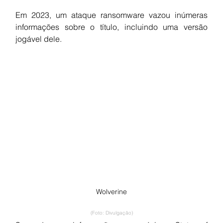
Em 2023, um ataque ransomware vazou inúmeras 
informações sobre o título, incluindo uma versão 
jogável dele.
Wolverine
(Foto: Divulgação)