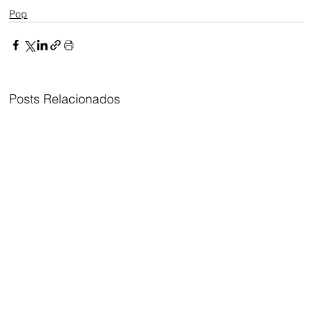
Pop
Posts Relacionados