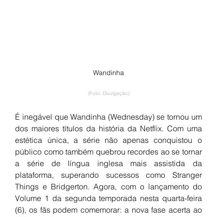
Wandinha
(Foto: Divulgação)
É inegável que Wandinha (Wednesday) se tornou um 
dos maiores títulos da história da Netflix. Com uma 
estética única, a série não apenas conquistou o 
público como também quebrou recordes ao se tornar 
a série de língua inglesa mais assistida da 
plataforma, superando sucessos como Stranger 
Things e Bridgerton. Agora, com o lançamento do 
Volume 1 da segunda temporada nesta quarta-feira 
(6), os fãs podem comemorar: a nova fase acerta ao 