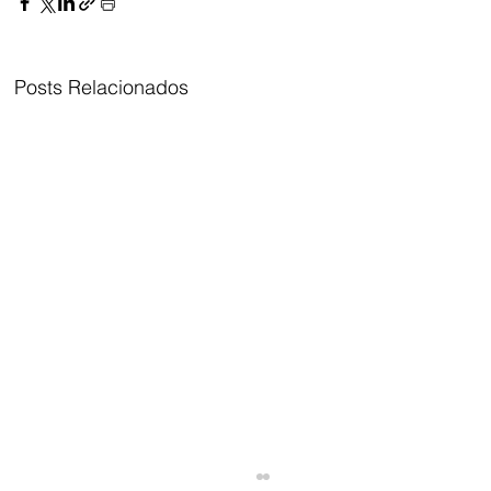
Posts Relacionados