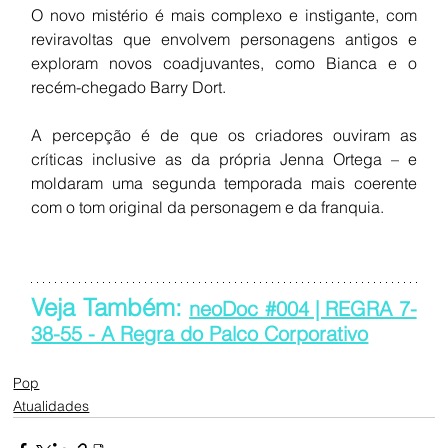
O novo mistério é mais complexo e instigante, com 
reviravoltas que envolvem personagens antigos e 
exploram novos coadjuvantes, como Bianca e o 
recém-chegado Barry Dort.
A percepção é de que os criadores ouviram as 
críticas inclusive as da própria Jenna Ortega – e 
moldaram uma segunda temporada mais coerente 
com o tom original da personagem e da franquia.
Veja Também: 
neoDoc #004 | REGRA 7-
38-55 - A Regra do Palco Corporativo
Pop
Atualidades