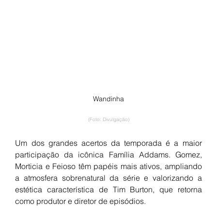
Wandinha
(Foto: Divulgação)
Um dos grandes acertos da temporada é a maior 
participação da icônica Família Addams. Gomez, 
Morticia e Feioso têm papéis mais ativos, ampliando 
a atmosfera sobrenatural da série e valorizando a 
estética característica de Tim Burton, que retorna 
como produtor e diretor de episódios.