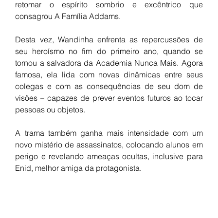
retomar o espírito sombrio e excêntrico que 
consagrou A Família Addams.
Desta vez, Wandinha enfrenta as repercussões de 
seu heroísmo no fim do primeiro ano, quando se 
tornou a salvadora da Academia Nunca Mais. Agora 
famosa, ela lida com novas dinâmicas entre seus 
colegas e com as consequências de seu dom de 
visões – capazes de prever eventos futuros ao tocar 
pessoas ou objetos.
A trama também ganha mais intensidade com um 
novo mistério de assassinatos, colocando alunos em 
perigo e revelando ameaças ocultas, inclusive para 
Enid, melhor amiga da protagonista.