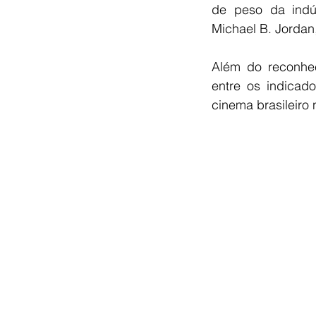
de peso da indú
Michael B. Jordan
Além do reconhe
entre os indicad
cinema brasileiro 