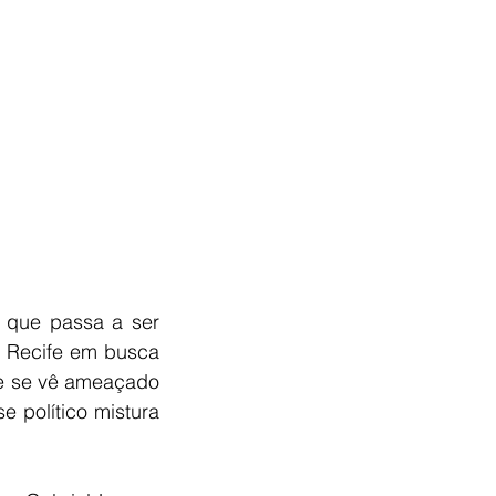
 que passa a ser 
 Recife em busca 
e se vê ameaçado 
 político mistura 