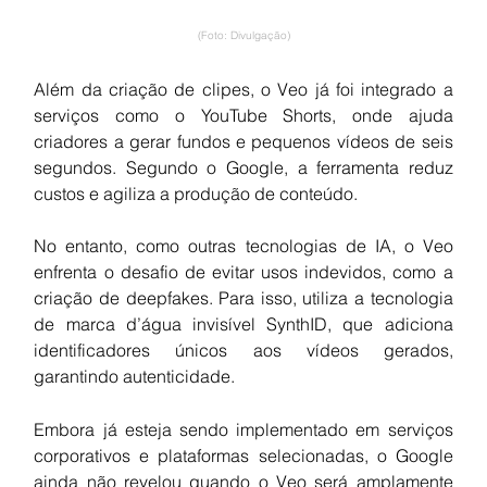
(Foto: Divulgação)
Além da criação de clipes, o Veo já foi integrado a 
serviços como o YouTube Shorts, onde ajuda 
criadores a gerar fundos e pequenos vídeos de seis 
segundos. Segundo o Google, a ferramenta reduz 
custos e agiliza a produção de conteúdo.
No entanto, como outras tecnologias de IA, o Veo 
enfrenta o desafio de evitar usos indevidos, como a 
criação de deepfakes. Para isso, utiliza a tecnologia 
de marca d’água invisível SynthID, que adiciona 
identificadores únicos aos vídeos gerados, 
garantindo autenticidade.
Embora já esteja sendo implementado em serviços 
corporativos e plataformas selecionadas, o Google 
ainda não revelou quando o Veo será amplamente 