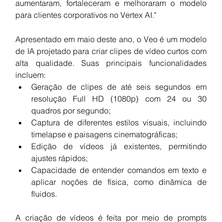
aumentaram, fortaleceram e melhoraram o modelo 
para clientes corporativos no Vertex AI."
Apresentado em maio deste ano, o Veo é um modelo 
de IA projetado para criar clipes de vídeo curtos com 
alta qualidade. Suas principais funcionalidades 
incluem:
Geração de clipes de até seis segundos em 
resolução Full HD (1080p) com 24 ou 30 
quadros por segundo;
Captura de diferentes estilos visuais, incluindo 
timelapse e paisagens cinematográficas;
Edição de vídeos já existentes, permitindo 
ajustes rápidos;
Capacidade de entender comandos em texto e 
aplicar noções de física, como dinâmica de 
fluidos.
A criação de vídeos é feita por meio de prompts 