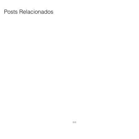
Posts Relacionados