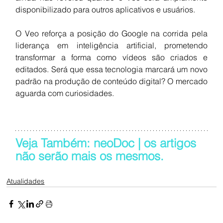
disponibilizado para outros aplicativos e usuários.
O Veo reforça a posição do Google na corrida pela 
liderança em inteligência artificial, prometendo 
transformar a forma como vídeos são criados e 
editados. Será que essa tecnologia marcará um novo 
padrão na produção de conteúdo digital? O mercado 
aguarda com curiosidades.
Veja Também: neoDoc | os artigos 
não serão mais os mesmos.
Atualidades