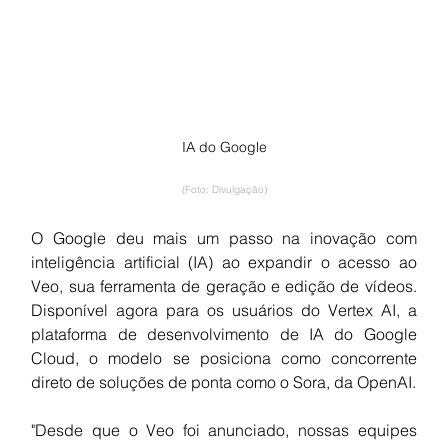
IA do Google
(Foto: Divulgação)
O Google deu mais um passo na inovação com 
inteligência artificial (IA) ao expandir o acesso ao 
Veo, sua ferramenta de geração e edição de vídeos. 
Disponível agora para os usuários do Vertex AI, a 
plataforma de desenvolvimento de IA do Google 
Cloud, o modelo se posiciona como concorrente 
direto de soluções de ponta como o Sora, da OpenAI.
"Desde que o Veo foi anunciado, nossas equipes 