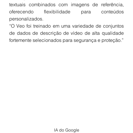
textuais combinados com imagens de referência, 
oferecendo flexibilidade para conteúdos 
personalizados.
“O Veo foi treinado em uma variedade de conjuntos 
de dados de descrição de vídeo de alta qualidade 
fortemente selecionados para segurança e proteção.”
IA do Google