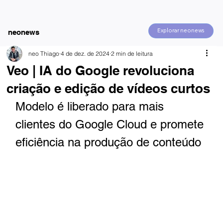
Explorar neonews
neonews
neo Thiago
4 de dez. de 2024
2 min de leitura
Veo | IA do Google revoluciona
criação e edição de vídeos curtos
Modelo é liberado para mais 
clientes do Google Cloud e promete 
eficiência na produção de conteúdo