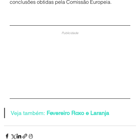
conclusões obtidas pela Comissão Europeia.
Publicidade
Veja também:
 Fevereiro Roxo e Laranja