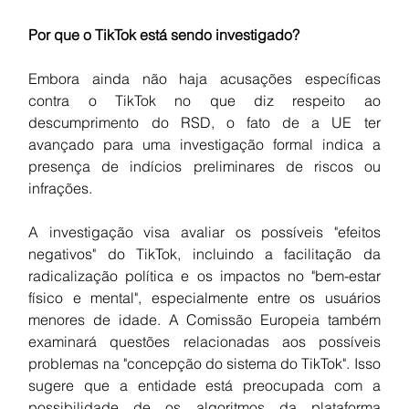
Por que o TikTok está sendo investigado?
Embora ainda não haja acusações específicas 
contra o TikTok no que diz respeito ao 
descumprimento do RSD, o fato de a UE ter 
avançado para uma investigação formal indica a 
presença de indícios preliminares de riscos ou 
infrações.
A investigação visa avaliar os possíveis "efeitos 
negativos" do TikTok, incluindo a facilitação da 
radicalização política e os impactos no "bem-estar 
físico e mental", especialmente entre os usuários 
menores de idade. A Comissão Europeia também 
examinará questões relacionadas aos possíveis 
problemas na "concepção do sistema do TikTok". Isso 
sugere que a entidade está preocupada com a 
possibilidade de os algoritmos da plataforma 