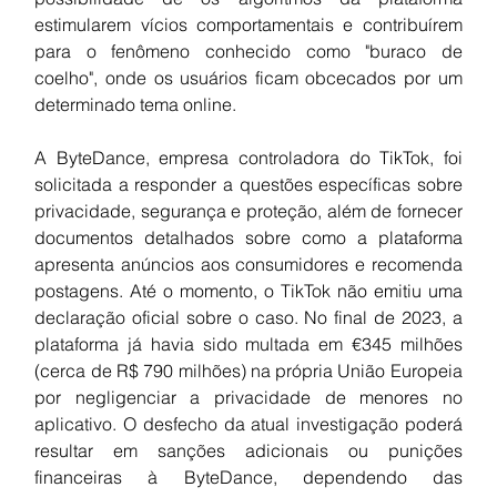
estimularem vícios comportamentais e contribuírem 
para o fenômeno conhecido como "buraco de 
coelho", onde os usuários ficam obcecados por um 
determinado tema online.
A ByteDance, empresa controladora do TikTok, foi 
solicitada a responder a questões específicas sobre 
privacidade, segurança e proteção, além de fornecer 
documentos detalhados sobre como a plataforma 
apresenta anúncios aos consumidores e recomenda 
postagens. Até o momento, o TikTok não emitiu uma 
declaração oficial sobre o caso. No final de 2023, a 
plataforma já havia sido multada em €345 milhões 
(cerca de R$ 790 milhões) na própria União Europeia 
por negligenciar a privacidade de menores no 
aplicativo. O desfecho da atual investigação poderá 
resultar em sanções adicionais ou punições 
financeiras à ByteDance, dependendo das 