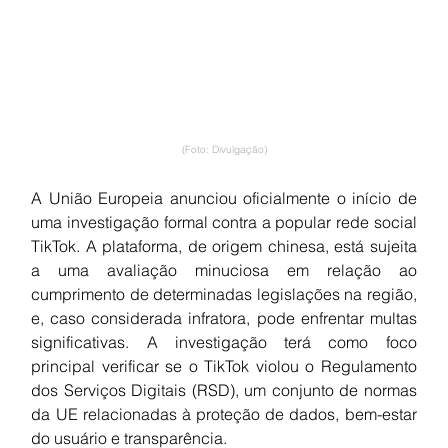
(Foto: Divulgação)
A União Europeia anunciou oficialmente o início de 
uma investigação formal contra a popular rede social 
TikTok. A plataforma, de origem chinesa, está sujeita 
a uma avaliação minuciosa em relação ao 
cumprimento de determinadas legislações na região, 
e, caso considerada infratora, pode enfrentar multas 
significativas. A investigação terá como foco 
principal verificar se o TikTok violou o Regulamento 
dos Serviços Digitais (RSD), um conjunto de normas 
da UE relacionadas à proteção de dados, bem-estar 
do usuário e transparência.