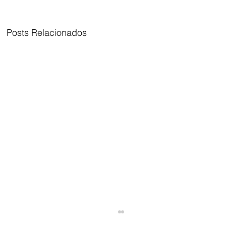
Posts Relacionados