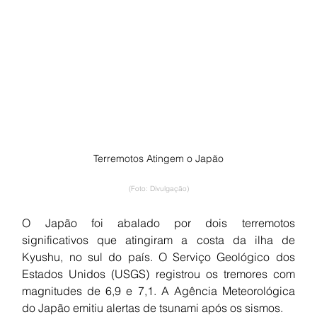
Terremotos Atingem o Japão
(Foto: Divulgação)
O Japão foi abalado por dois terremotos 
significativos que atingiram a costa da ilha de 
Kyushu, no sul do país. O Serviço Geológico dos 
Estados Unidos (USGS) registrou os tremores com 
magnitudes de 6,9 e 7,1. A Agência Meteorológica 
do Japão emitiu alertas de tsunami após os sismos.