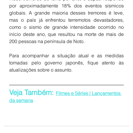
por aproximadamente 18% dos eventos sísmicos 
globais. A grande maioria desses tremores é leve, 
mas o país já enfrentou terremotos devastadores, 
como o sismo de grande intensidade ocorrido no 
início deste ano, que resultou na morte de mais de 
200 pessoas na península de Noto.
Para acompanhar a situação atual e as medidas 
tomadas pelo governo japonês, fique atento às 
atualizações sobre o assunto.
Veja Também: 
Filmes e Séries | Lançamentos 
da semana