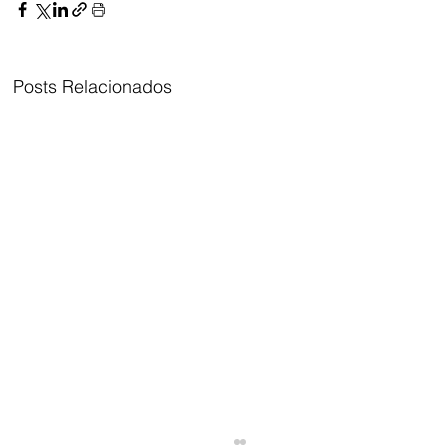
Posts Relacionados