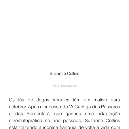
Suzanne Collins
(Foto: Divulgação)
Os fãs de Jogos Vorazes têm um motivo para 
celebrar. Após o sucesso de "A Cantiga dos Pássaros 
e das Serpentes", que ganhou uma adaptação 
cinematográfica no ano passado, Suzanne Collins 
está trazendo a icônica franquia de volta à vida com 