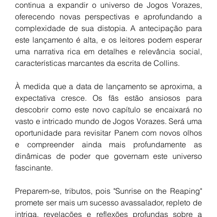
continua a expandir o universo de Jogos Vorazes, 
oferecendo novas perspectivas e aprofundando a 
complexidade de sua distopia. A antecipação para 
este lançamento é alta, e os leitores podem esperar 
uma narrativa rica em detalhes e relevância social, 
características marcantes da escrita de Collins.
À medida que a data de lançamento se aproxima, a 
expectativa cresce. Os fãs estão ansiosos para 
descobrir como este novo capítulo se encaixará no 
vasto e intricado mundo de Jogos Vorazes. Será uma 
oportunidade para revisitar Panem com novos olhos 
e compreender ainda mais profundamente as 
dinâmicas de poder que governam este universo 
fascinante.
Preparem-se, tributos, pois "Sunrise on the Reaping" 
promete ser mais um sucesso avassalador, repleto de 
intriga, revelações e reflexões profundas sobre a 