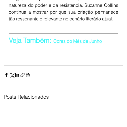
natureza do poder e da resistência. Suzanne Collins 
continua a mostrar por que sua criação permanece 
tão ressonante e relevante no cenário literário atual.
Veja Também: 
Cores do Mês de Junho
Posts Relacionados