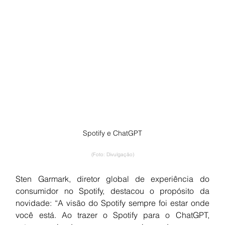
Spotify e ChatGPT
(Foto: Divulgação)
Sten Garmark, diretor global de experiência do 
consumidor no Spotify, destacou o propósito da 
novidade: “A visão do Spotify sempre foi estar onde 
você está. Ao trazer o Spotify para o ChatGPT, 