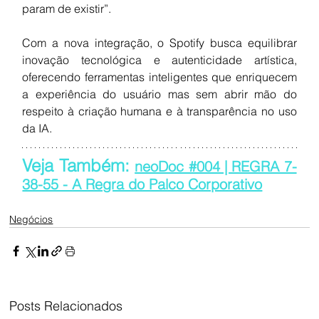
param de existir”.
Com a nova integração, o Spotify busca equilibrar 
inovação tecnológica e autenticidade artística, 
oferecendo ferramentas inteligentes que enriquecem 
a experiência do usuário mas sem abrir mão do 
respeito à criação humana e à transparência no uso 
da IA.
Veja Também: 
neoDoc #004 | REGRA 7-
38-55 - A Regra do Palco Corporativo
Negócios
Posts Relacionados