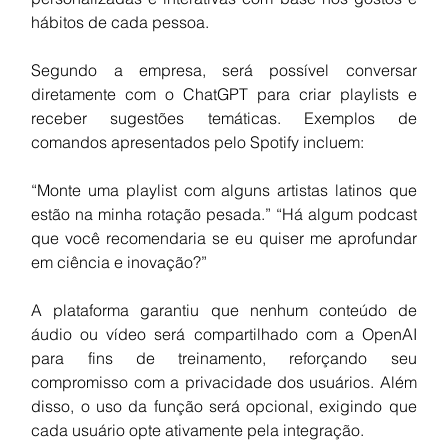
hábitos de cada pessoa.
Segundo a empresa, será possível conversar 
diretamente com o ChatGPT para criar playlists e 
receber sugestões temáticas. Exemplos de 
comandos apresentados pelo Spotify incluem:
“Monte uma playlist com alguns artistas latinos que 
estão na minha rotação pesada.” “Há algum podcast 
que você recomendaria se eu quiser me aprofundar 
em ciência e inovação?”
A plataforma garantiu que nenhum conteúdo de 
áudio ou vídeo será compartilhado com a OpenAI 
para fins de treinamento, reforçando seu 
compromisso com a privacidade dos usuários. Além 
disso, o uso da função será opcional, exigindo que 
cada usuário opte ativamente pela integração.