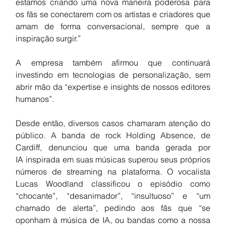
estamos criando uma nova maneira poderosa para 
os fãs se conectarem com os artistas e criadores que 
amam de forma conversacional, sempre que a 
inspiração surgir.”
A empresa também afirmou que continuará 
investindo em tecnologias de personalização, sem 
abrir mão da “expertise e insights de nossos editores 
humanos”.
Desde então, diversos casos chamaram atenção do 
público. A banda de rock Holding Absence, de 
Cardiff, denunciou que uma banda gerada por 
IA inspirada em suas músicas superou seus próprios 
números de streaming na plataforma. O vocalista 
Lucas Woodland classificou o episódio como 
“chocante”, “desanimador”, “insultuoso” e “um 
chamado de alerta”, pedindo aos fãs que “se 
oponham à música de IA, ou bandas como a nossa 