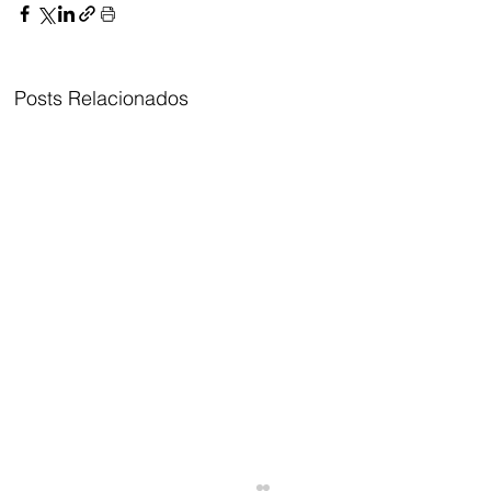
Posts Relacionados