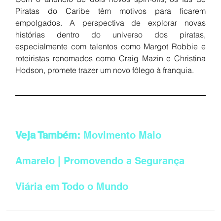
Piratas do Caribe têm motivos para ficarem 
empolgados. A perspectiva de explorar novas 
histórias dentro do universo dos piratas, 
especialmente com talentos como Margot Robbie e 
roteiristas renomados como Craig Mazin e Christina 
Hodson, promete trazer um novo fôlego à franquia.
Veja Também: 
Movimento Maio 
Amarelo | Promovendo a Segurança 
Viária em Todo o Mundo