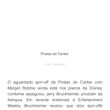
Piratas do Caribe 
(Foto: Divulgação)
O aguardado spin-off de Piratas do Caribe com 
Margot Robbie ainda está nos planos da Disney, 
conforme assegurou Jerry Bruckheimer, produtor da 
franquia. Em recente entrevista à Entertainment 
Weekly, Bruckheimer revelou que dois spin-offs 