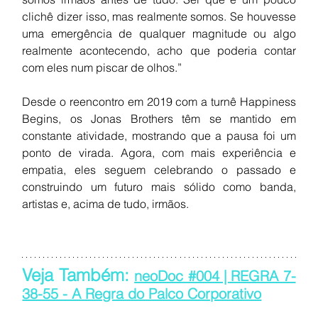
clichê dizer isso, mas realmente somos. Se houvesse 
uma emergência de qualquer magnitude ou algo 
realmente acontecendo, acho que poderia contar 
com eles num piscar de olhos.”
Desde o reencontro em 2019 com a turnê Happiness 
Begins, os Jonas Brothers têm se mantido em 
constante atividade, mostrando que a pausa foi um 
ponto de virada. Agora, com mais experiência e 
empatia, eles seguem celebrando o passado e 
construindo um futuro mais sólido como banda, 
artistas e, acima de tudo, irmãos.
Veja Também: 
neoDoc #004 | REGRA 7-
38-55 - A Regra do Palco Corporativo