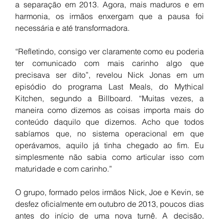
a separação em 2013. Agora, mais maduros e em 
harmonia, os irmãos enxergam que a pausa foi 
necessária e até transformadora.
“Refletindo, consigo ver claramente como eu poderia 
ter comunicado com mais carinho algo que 
precisava ser dito”, revelou Nick Jonas em um 
episódio do programa Last Meals, do Mythical 
Kitchen, segundo a Billboard. “Muitas vezes, a 
maneira como dizemos as coisas importa mais do 
conteúdo daquilo que dizemos. Acho que todos 
sabíamos que, no sistema operacional em que 
operávamos, aquilo já tinha chegado ao fim. Eu 
simplesmente não sabia como articular isso com 
maturidade e com carinho.”
O grupo, formado pelos irmãos Nick, Joe e Kevin, se 
desfez oficialmente em outubro de 2013, poucos dias 
antes do início de uma nova turnê. A decisão, 