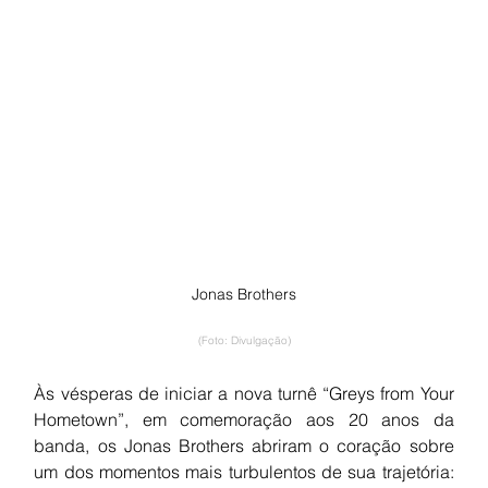
Jonas Brothers
(Foto: Divulgação)
Às vésperas de iniciar a nova turnê “Greys from Your 
Hometown”, em comemoração aos 20 anos da 
banda, os Jonas Brothers abriram o coração sobre 
um dos momentos mais turbulentos de sua trajetória: 