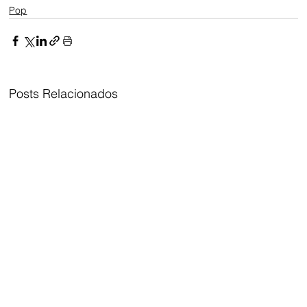
Pop
Posts Relacionados