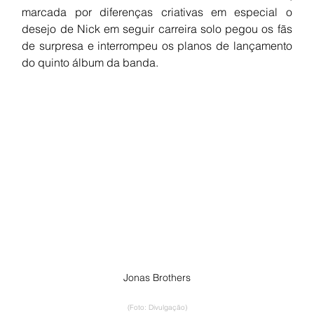
marcada por diferenças criativas em especial o 
desejo de Nick em seguir carreira solo pegou os fãs 
de surpresa e interrompeu os planos de lançamento 
do quinto álbum da banda.
Jonas Brothers
(Foto: Divulgação)