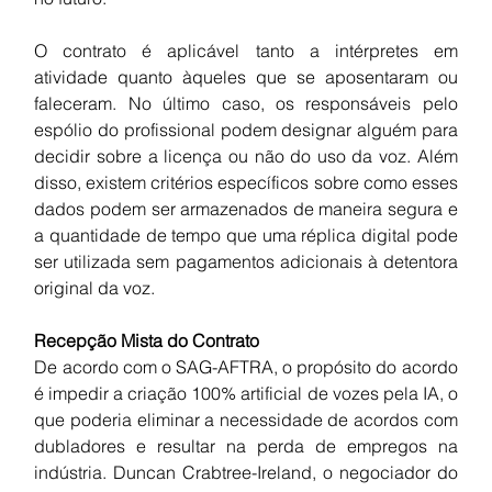
O contrato é aplicável tanto a intérpretes em 
atividade quanto àqueles que se aposentaram ou 
faleceram. No último caso, os responsáveis pelo 
espólio do profissional podem designar alguém para 
decidir sobre a licença ou não do uso da voz. Além 
disso, existem critérios específicos sobre como esses 
dados podem ser armazenados de maneira segura e 
a quantidade de tempo que uma réplica digital pode 
ser utilizada sem pagamentos adicionais à detentora 
original da voz.
Recepção Mista do Contrato
De acordo com o SAG-AFTRA, o propósito do acordo 
é impedir a criação 100% artificial de vozes pela IA, o 
que poderia eliminar a necessidade de acordos com 
dubladores e resultar na perda de empregos na 
indústria. Duncan Crabtree-Ireland, o negociador do 