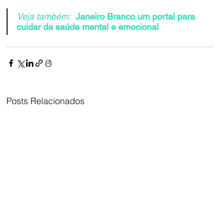
Veja também:
Janeiro Branco um portal para 
cuidar da saúde mental e emocional
Posts Relacionados