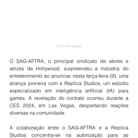
(Foto: Divulgação)
O SAG-AFTRA, o principal sindicato de atores e 
atrizes de Hollywood, surpreendeu a indústria do 
entretenimento ao anunciar, nesta terça-feira (9), uma 
aliança pioneira com a Replica Studios, um estúdio 
especializado em inteligência artificial (IA) para 
games. A revelação do contrato ocorreu durante a 
CES 2024, em Las Vegas, despertando reações 
diversas na comunidade.
A colaboração entre o SAG-AFTRA e a Replica 
Studios concentra-se na autorização para as 