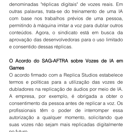
denominadas "réplicas digitais" de vozes reais. Em 
outras palavras, trata-se do treinamento de uma IA 
com base nos trabalhos prévios de uma pessoa, 
permitindo à máquina imitar a voz para dublar outros 
conteúdos. Agora, o sindicato está em busca da 
aprovação das desenvolvedoras para o uso limitado 
e consentido dessas réplicas.
O Acordo do SAG-AFTRA sobre Vozes de IA em 
Games
O acordo firmado com a Replica Studios estabelece 
termos e políticas para a utilização das vozes de 
dubladores na replicação de áudios por meio de IA. 
A empresa, por exemplo, é obrigada a obter o 
consentimento da pessoa antes de replicar a voz. Os 
profissionais têm o poder de interromper essa 
autorização a qualquer momento, solicitando que 
suas vozes não sejam mais replicadas digitalmente 
no futuro.