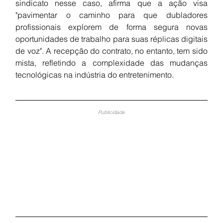
sindicato nesse caso, afirma que a ação visa 
"pavimentar o caminho para que dubladores 
profissionais explorem de forma segura novas 
oportunidades de trabalho para suas réplicas digitais 
de voz". A recepção do contrato, no entanto, tem sido 
mista, refletindo a complexidade das mudanças 
tecnológicas na indústria do entretenimento.
Publicidade