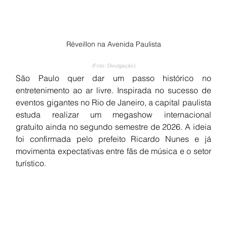
Réveillon na Avenida Paulista
(Foto: Divulgação)
São Paulo quer dar um passo histórico no 
entretenimento ao ar livre. Inspirada no sucesso de 
eventos gigantes no Rio de Janeiro, a capital paulista 
estuda realizar um megashow internacional 
gratuito ainda no segundo semestre de 2026. A ideia 
foi confirmada pelo prefeito Ricardo Nunes e já 
movimenta expectativas entre fãs de música e o setor 
turístico.