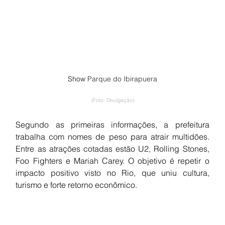
Show 
Parque do Ibirapuera
(Foto: Divulgação)
Segundo as primeiras informações, a prefeitura 
trabalha com nomes de peso para atrair multidões. 
Entre as atrações cotadas estão U2, Rolling Stones, 
Foo Fighters e Mariah Carey. O objetivo é repetir o 
impacto positivo visto no Rio, que uniu cultura, 
turismo e forte retorno econômico.