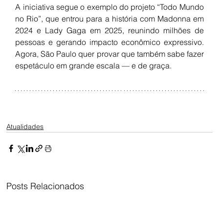
A iniciativa segue o exemplo do projeto “Todo Mundo 
no Rio”, que entrou para a história com Madonna em 
2024 e Lady Gaga em 2025, reunindo milhões de 
pessoas e gerando impacto econômico expressivo. 
Agora, São Paulo quer provar que também sabe fazer 
espetáculo em grande escala — e de graça.
Atualidades
Posts Relacionados