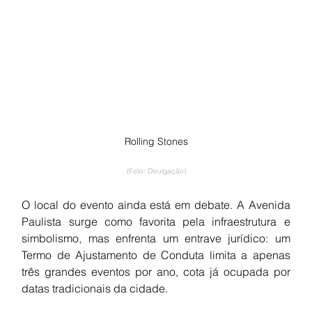
Rolling Stones
(Foto: Divulgação)
O local do evento ainda está em debate. A Avenida 
Paulista surge como favorita pela infraestrutura e 
simbolismo, mas enfrenta um entrave jurídico: um 
Termo de Ajustamento de Conduta limita a apenas 
três grandes eventos por ano, cota já ocupada por 
datas tradicionais da cidade.