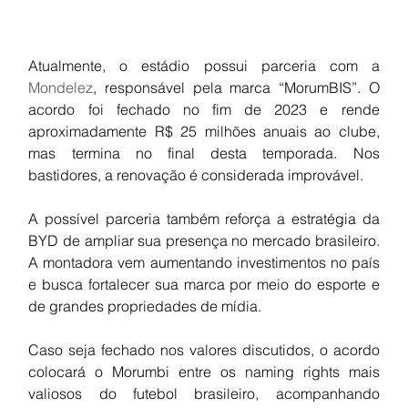
Atualmente, o estádio possui parceria com a 
Mondelez
, responsável pela marca “MorumBIS”. O 
acordo foi fechado no fim de 2023 e rende 
aproximadamente R$ 25 milhões anuais ao clube, 
mas termina no final desta temporada. Nos 
bastidores, a renovação é considerada improvável.
A possível parceria também reforça a estratégia da 
BYD de ampliar sua presença no mercado brasileiro. 
A montadora vem aumentando investimentos no país 
e busca fortalecer sua marca por meio do esporte e 
de grandes propriedades de mídia.
Caso seja fechado nos valores discutidos, o acordo 
colocará o Morumbi entre os naming rights mais 
valiosos do futebol brasileiro, acompanhando 