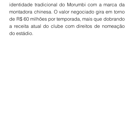
identidade tradicional do Morumbi com a marca da 
montadora chinesa. O valor negociado gira em torno 
de R$ 60 milhões por temporada, mais que dobrando 
a receita atual do clube com direitos de nomeação 
do estádio.