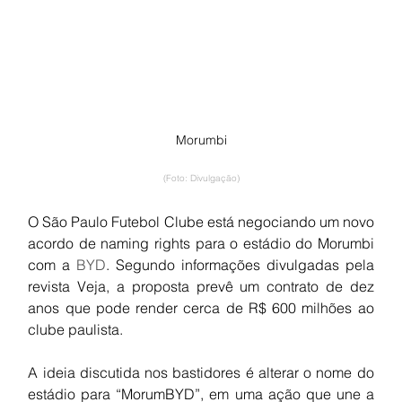
Morumbi
(Foto: Divulgação)
O São Paulo Futebol Clube está negociando um novo 
acordo de naming rights para o estádio do Morumbi 
com a 
BYD
. Segundo informações divulgadas pela 
revista Veja, a proposta prevê um contrato de dez 
anos que pode render cerca de R$ 600 milhões ao 
clube paulista.
A ideia discutida nos bastidores é alterar o nome do 
estádio para “MorumBYD”, em uma ação que une a 