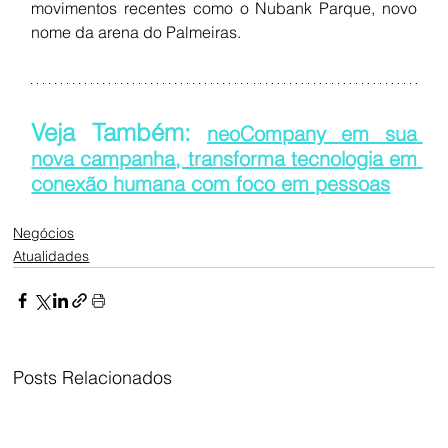
movimentos recentes como o Nubank Parque, novo 
nome da arena do Palmeiras.
Veja Também: 
neoCompany em sua 
nova campanha, transforma tecnologia em 
conexão humana com foco em pessoas
Negócios
Atualidades
Posts Relacionados