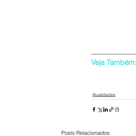
Veja Também
Atualidades
Posts Relacionados