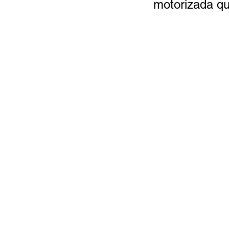
motorizada qu