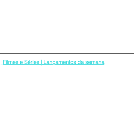
:
Filmes e Séries | Lançamentos da semana