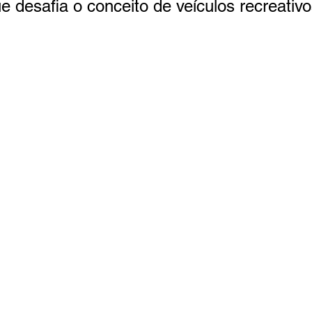
e desafia o conceito de veículos recreativ