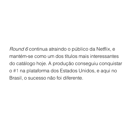
Round 6 
continua atraindo o público da Netflix, e 
mantém-se como um dos títulos mais interessantes 
do catálogo hoje. A produção conseguiu conquistar 
o 
#1
 na plataforma dos Estados Unidos, e aqui no 
Brasil, o sucesso não foi diferente.