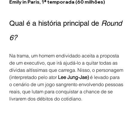
Emily in Paris, 1ª temporada
 (60 milhões)
Qual é a história principal de 
Round 
6?
Na trama, um homem endividado aceita a proposta 
de um executivo, que irá ajudá-lo a quitar todas as 
dívidas altíssimas que carrega. Nisso, o personagem 
(interpretado pelo ator 
Lee Jung-Jae) 
é levado para 
o cenário de um jogo sangrento envolvendo pessoas 
reais, que lutam para conquistar a chance de se 
livrarem dos débitos do cotidiano.