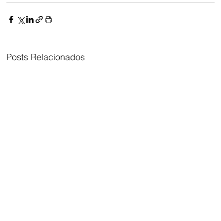
Posts Relacionados