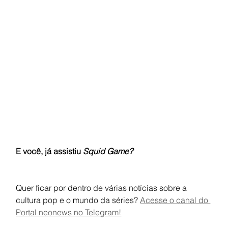
E você, já assistiu 
Squid Game?
Quer ficar por dentro de várias notícias sobre a 
cultura pop e o mundo da séries? 
Acesse o canal do 
Portal neonews no Telegram!