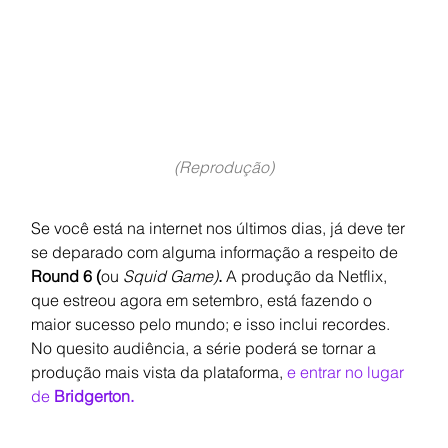
(Reprodução)
Se você está na internet nos últimos dias, já deve ter 
se deparado com alguma informação a respeito de 
Round 6 (
ou 
Squid Game)
. 
A produção da Netflix, 
que estreou agora em setembro, está fazendo o 
maior sucesso pelo mundo; e isso inclui recordes. 
No quesito audiência, a série poderá se tornar a 
produção mais vista da plataforma,
e entrar no lugar 
de 
Bridgerton.