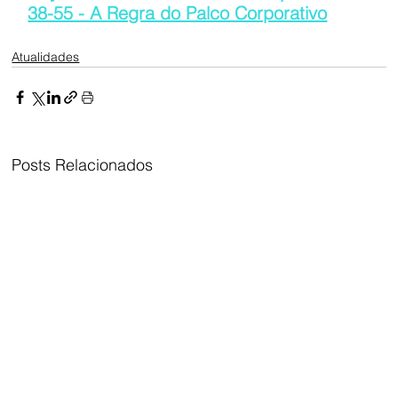
38-55 - A Regra do Palco Corporativo
Atualidades
Posts Relacionados