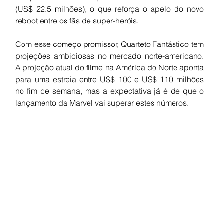
(US$ 22.5 milhões), o que reforça o apelo do novo 
reboot entre os fãs de super-heróis.
Com esse começo promissor, Quarteto Fantástico tem 
projeções ambiciosas no mercado norte-americano. 
A projeção atual do filme na América do Norte aponta 
para uma estreia entre US$ 100 e US$ 110 milhões 
no fim de semana, mas a expectativa já é de que o 
lançamento da Marvel vai superar estes números.