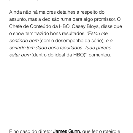
Ainda não há maiores detalhes a respeito do 
assunto, mas a decisão ruma para algo promissor. O 
Chefe de Conteúdo da HBO, Casey Bloys, disse que 
o show tem trazido bons resultados. 
"Estou me 
sentindo bem 
(com o desempenho da série)
, e o 
seriado tem dado bons resultados. Tudo parece 
estar bom 
(dentro do ideal da HBO)", comentou.
E no caso do diretor 
James Gunn, 
que fez o roteiro e 