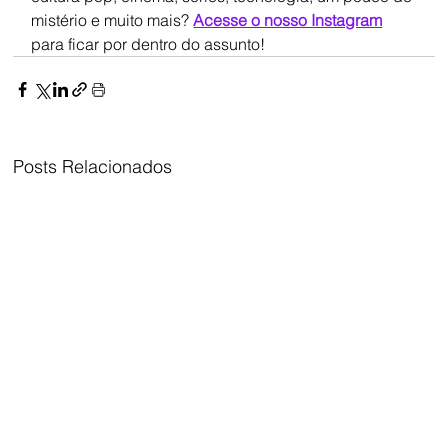
mistério e muito mais? 
Acesse o nosso Instagram
para ficar por dentro do assunto!
Posts Relacionados