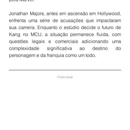
Jonathan Majors, antes em ascensão em Hollywood, 
enfrenta uma série de acusações que impactaram 
sua carreira. Enquanto o estúdio decide o futuro de 
Kang no MCU, a situação permanece fluida, com 
questões legais e comerciais adicionando uma 
complexidade significativa ao destino do 
personagem e da franquia como um todo.
Publicidade