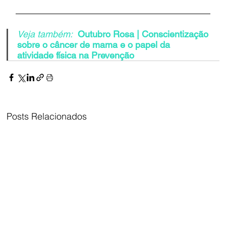
Veja também:
Outubro Rosa | Conscientização 
sobre o câncer de mama e o papel da 
atividade física na Prevenção
Posts Relacionados