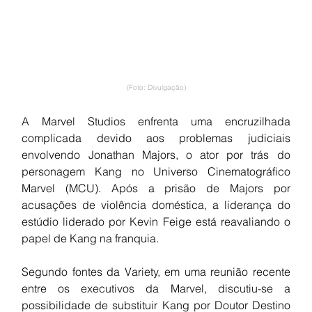
(Foto: Divulgação)
A Marvel Studios enfrenta uma encruzilhada 
complicada devido aos problemas judiciais 
envolvendo Jonathan Majors, o ator por trás do 
personagem Kang no Universo Cinematográfico 
Marvel (MCU). Após a prisão de Majors por 
acusações de violência doméstica, a liderança do 
estúdio liderado por Kevin Feige está reavaliando o 
papel de Kang na franquia.
Segundo fontes da Variety, em uma reunião recente 
entre os executivos da Marvel, discutiu-se a 
possibilidade de substituir Kang por Doutor Destino 