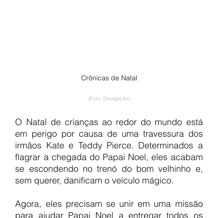
Crônicas de Natal
(Foto: Divulgação)
O Natal de crianças ao redor do mundo está 
em perigo por causa de uma travessura dos 
irmãos Kate e Teddy Pierce. Determinados a 
flagrar a chegada do Papai Noel, eles acabam 
se escondendo no trenó do bom velhinho e, 
sem querer, danificam o veículo mágico.
Agora, eles precisam se unir em uma missão 
para ajudar Papai Noel a entregar todos os 