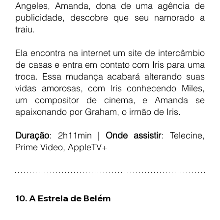
Angeles, Amanda, dona de uma agência de 
publicidade, descobre que seu namorado a 
traiu.
Ela encontra na internet um site de intercâmbio 
de casas e entra em contato com Iris para uma 
troca. Essa mudança acabará alterando suas 
vidas amorosas, com Iris conhecendo Miles, 
um compositor de cinema, e Amanda se 
apaixonando por Graham, o irmão de Iris.
Duração
: 2h11min | 
Onde assistir
: Telecine, 
Prime Video, AppleTV+
10. A Estrela de Belém