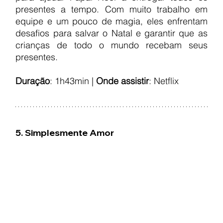
presentes a tempo. Com muito trabalho em 
equipe e um pouco de magia, eles enfrentam 
desafios para salvar o Natal e garantir que as 
crianças de todo o mundo recebam seus 
presentes.
Duração
: 1h43min | 
Onde assistir
: Netflix
5. Simplesmente Amor