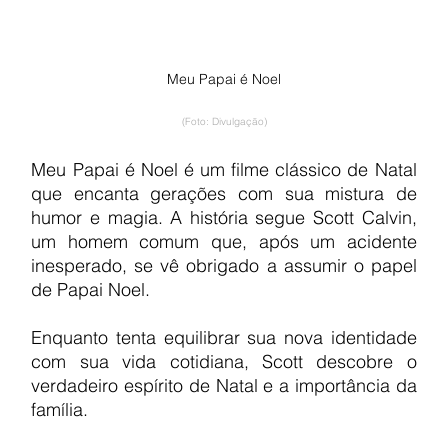
Meu Papai é Noel
(Foto: Divulgação)
Meu Papai é Noel é um filme clássico de Natal 
que encanta gerações com sua mistura de 
humor e magia. A história segue Scott Calvin, 
um homem comum que, após um acidente 
inesperado, se vê obrigado a assumir o papel 
de Papai Noel.
Enquanto tenta equilibrar sua nova identidade 
com sua vida cotidiana, Scott descobre o 
verdadeiro espírito de Natal e a importância da 
família.