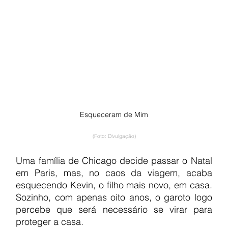
Esqueceram de Mim
(Foto: Divulgação)
Uma família de Chicago decide passar o Natal 
em Paris, mas, no caos da viagem, acaba 
esquecendo Kevin, o filho mais novo, em casa. 
Sozinho, com apenas oito anos, o garoto logo 
percebe que será necessário se virar para 
proteger a casa.