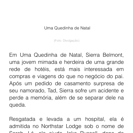
 Uma Quedinha de Natal
(Foto: Divulgação)
Em Uma Quedinha de Natal, Sierra Belmont, 
uma jovem mimada e herdeira de uma grande 
rede de hotéis, está mais interessada em 
compras e viagens do que no negócio do pai. 
Após um pedido de casamento surpresa de 
seu namorado, Tad, Sierra sofre um acidente e 
perde a memória, além de se separar dele na 
queda.
Resgatada e levada a um hospital, ela é 
admitida no Northstar Lodge sob o nome de 