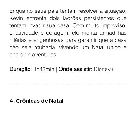
Enquanto seus pais tentam resolver a situação, 
Kevin enfrenta dois ladrões persistentes que 
tentam invadir sua casa. Com muito improviso, 
criatividade e coragem, ele monta armadilhas 
hilárias e engenhosas para garantir que a casa 
não seja roubada, vivendo um Natal único e 
cheio de aventuras.
Duração
: 1h43min | 
Onde assistir
: Disney+
4. Crônicas de Natal