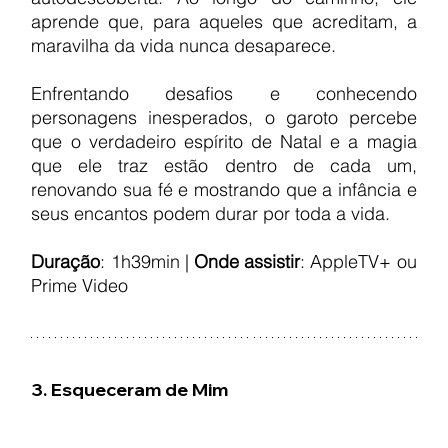
aprende que, para aqueles que acreditam, a 
maravilha da vida nunca desaparece.
Enfrentando desafios e conhecendo 
personagens inesperados, o garoto percebe 
que o verdadeiro espírito de Natal e a magia 
que ele traz estão dentro de cada um, 
renovando sua fé e mostrando que a infância e 
seus encantos podem durar por toda a vida.
Duração
: 1h39min | 
Onde assistir
: AppleTV+ ou 
Prime Video
3. Esqueceram de Mim