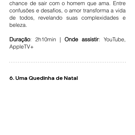
chance de sair com o homem que ama. Entre 
confusões e desafios, o amor transforma a vida 
de todos, revelando suas complexidades e 
beleza.
Duração
: 2h10min | 
Onde assistir
: YouTube, 
AppleTV+
6. Uma Quedinha de Natal