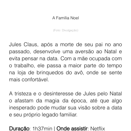
A Família Noel
(Foto: Divulgação)
Jules Claus, após a morte de seu pai no ano 
passado, desenvolve uma aversão ao Natal e 
evita pensar na data. Com a mãe ocupada com 
o trabalho, ele passa a maior parte do tempo 
na loja de brinquedos do avô, onde se sente 
mais confortável.
A tristeza e o desinteresse de Jules pelo Natal 
o afastam da magia da época, até que algo 
inesperado pode mudar sua visão sobre a data 
e seu próprio legado familiar.
Duração
: 1h37min | 
Onde assistir
: Netflix