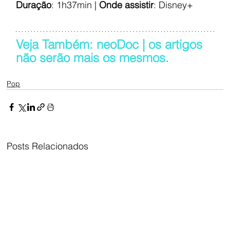
Duração
: 1h37min | 
Onde assistir
: Disney+
Veja Também: neoDoc | os artigos 
não serão mais os mesmos.
Pop
Posts Relacionados