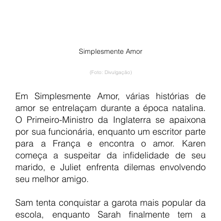
Simplesmente Amor
(Foto: Divulgação)
Em Simplesmente Amor, várias histórias de 
amor se entrelaçam durante a época natalina. 
O Primeiro-Ministro da Inglaterra se apaixona 
por sua funcionária, enquanto um escritor parte 
para a França e encontra o amor. Karen 
começa a suspeitar da infidelidade de seu 
marido, e Juliet enfrenta dilemas envolvendo 
seu melhor amigo.
Sam tenta conquistar a garota mais popular da 
escola, enquanto Sarah finalmente tem a 