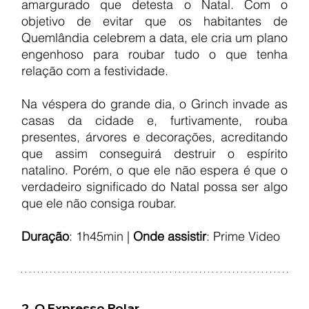
amargurado que detesta o Natal. Com o 
objetivo de evitar que os habitantes de 
Quemlândia celebrem a data, ele cria um plano 
engenhoso para roubar tudo o que tenha 
relação com a festividade.
Na véspera do grande dia, o Grinch invade as 
casas da cidade e, furtivamente, rouba 
presentes, árvores e decorações, acreditando 
que assim conseguirá destruir o espírito 
natalino. Porém, o que ele não espera é que o 
verdadeiro significado do Natal possa ser algo 
que ele não consiga roubar.
Duração
: 1h45min | 
Onde assistir
: Prime Video
2. O Expresso Polar