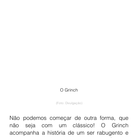
O Grinch
(Foto: Divulgação)
Não podemos começar de outra forma, que 
não seja com um clássico! O Grinch 
acompanha a história de um ser rabugento e 