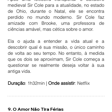
medieval Sir Cole para a atualidade, no estado 
de Ohio, durante o Natal, ele se encontra 
perdido no mundo moderno. Sir Cole faz 
amizade com Brooke, uma professora de 
ciências amável, mas cética sobre o amor.
Ela o ajuda a entender a vida atual e a 
descobrir qual é sua missão, o único caminho 
de volta ao seu tempo. No entanto, à medida 
que os dois se aproximam, Sir Cole começa a 
questionar se realmente deseja voltar à sua 
antiga vida.
Duração
: 1h32min | 
Onde assistir
: Netflix
9. O Amor Não Tira Férias