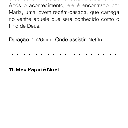
Após o acontecimento, ele é encontrado por 
Maria, uma jovem recém-casada, que carrega 
no ventre aquele que será conhecido como o 
filho de Deus.
Duração
: 1h26min | 
Onde assistir
: Netflix
11. Meu Papai é Noel