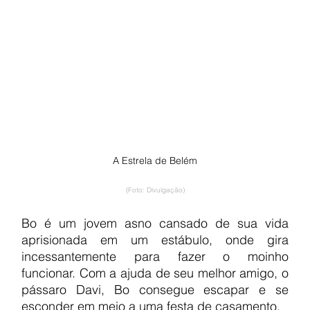
A Estrela de Belém
(Foto: Divulgação)
Bo é um jovem asno cansado de sua vida 
aprisionada em um estábulo, onde gira 
incessantemente para fazer o moinho 
funcionar. Com a ajuda de seu melhor amigo, o 
pássaro Davi, Bo consegue escapar e se 
esconder em meio a uma festa de casamento.