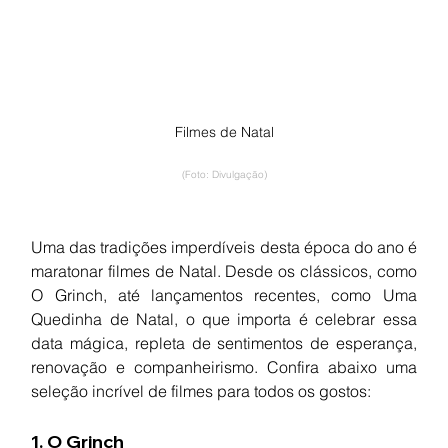
Filmes de Natal
(Foto: Divulgação)
Uma das tradições imperdíveis desta época do ano é 
maratonar filmes de Natal. Desde os clássicos, como 
O Grinch, até lançamentos recentes, como Uma 
Quedinha de Natal, o que importa é celebrar essa 
data mágica, repleta de sentimentos de esperança, 
renovação e companheirismo. Confira abaixo uma 
seleção incrível de filmes para todos os gostos:
1. O Grinch