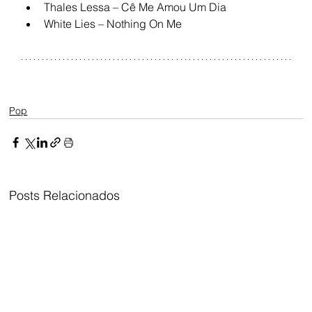
Thales Lessa – Cê Me Amou Um Dia
White Lies – Nothing On Me
Pop
Posts Relacionados