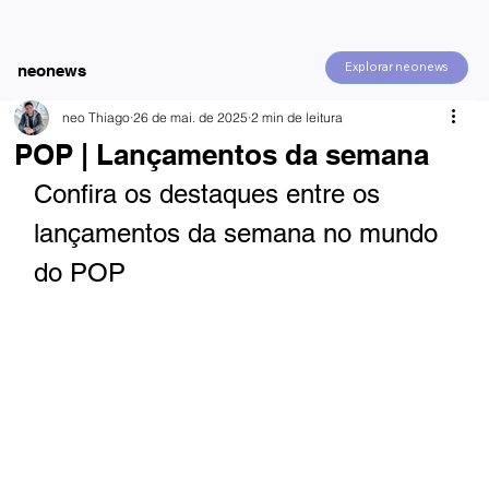
Explorar neonews
neonews
neo Thiago
26 de mai. de 2025
2 min de leitura
POP | Lançamentos da semana
Confira os destaques entre os 
lançamentos da semana no mundo 
do POP