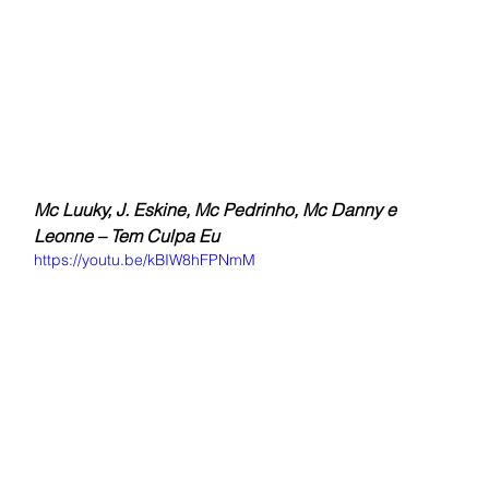
Mc Luuky, J. Eskine, Mc Pedrinho, Mc Danny e 
Leonne – Tem Culpa Eu
https://youtu.be/kBIW8hFPNmM