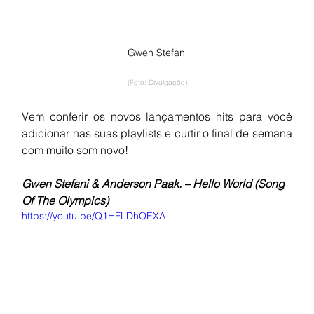
Gwen Stefani
(Foto: Divulgação)
Vem conferir os novos lançamentos hits para você 
adicionar nas suas playlists e curtir o final de semana 
com muito som novo!
Gwen Stefani & Anderson Paak. – Hello World (Song 
Of The Olympics)
https://youtu.be/Q1HFLDhOEXA