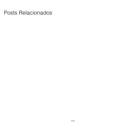
Posts Relacionados