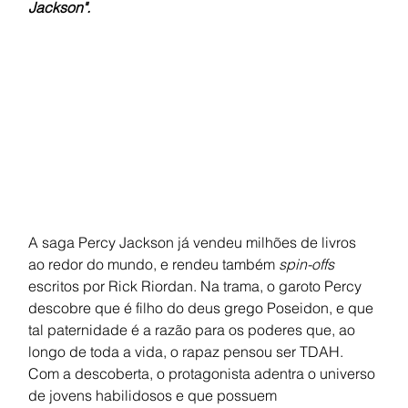
Jackson".
A saga Percy Jackson já vendeu milhões de livros 
ao redor do mundo, e rendeu também 
spin-offs 
escritos por Rick Riordan. Na trama, o garoto Percy 
descobre que é filho do deus grego Poseidon, e que 
tal paternidade é a razão para os poderes que, ao 
longo de toda a vida, o rapaz pensou ser TDAH. 
Com a descoberta, o protagonista adentra o universo 
de jovens habilidosos e que possuem 