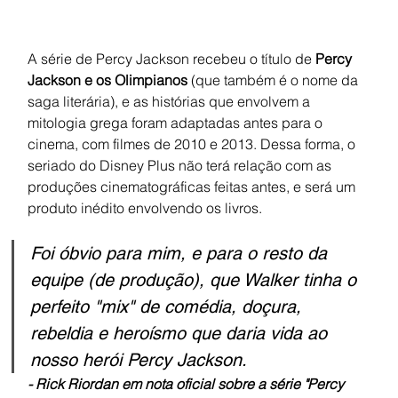
A série de Percy Jackson recebeu o título de 
Percy 
Jackson e os Olimpianos 
(que também é o nome da 
saga literária), e as histórias que envolvem a 
mitologia grega foram adaptadas antes para o 
cinema, com filmes de 2010 e 2013. Dessa forma, o 
seriado do Disney Plus não terá relação com as 
produções cinematográficas feitas antes, e será um 
produto inédito envolvendo os livros.
Foi óbvio para mim, e para o resto da 
equipe (de produção), que Walker tinha o 
perfeito "mix" de comédia, doçura, 
rebeldia e heroísmo que daria vida ao 
nosso herói Percy Jackson.
- Rick Riordan em nota oficial sobre a série "Percy 