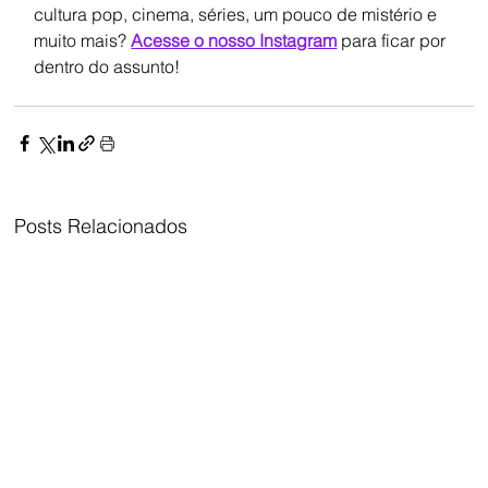
cultura pop, cinema, séries, um pouco de mistério e 
muito mais? 
Acesse o nosso Instagram
 para ficar por 
dentro do assunto!
Posts Relacionados