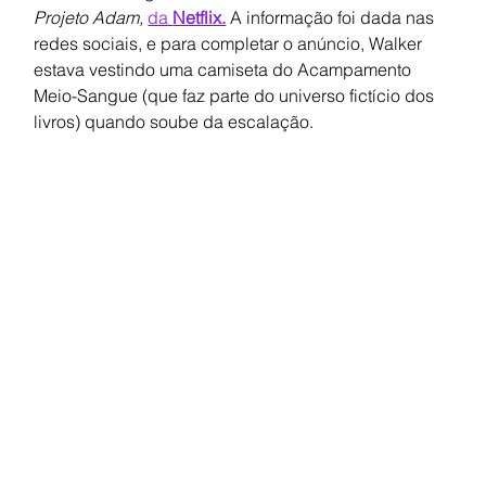
Projeto Adam,
da 
Netflix.
 A informação foi dada nas 
redes sociais, e para completar o anúncio, Walker 
estava vestindo uma camiseta do Acampamento 
Meio-Sangue (que faz parte do universo fictício dos 
livros) quando soube da escalação.