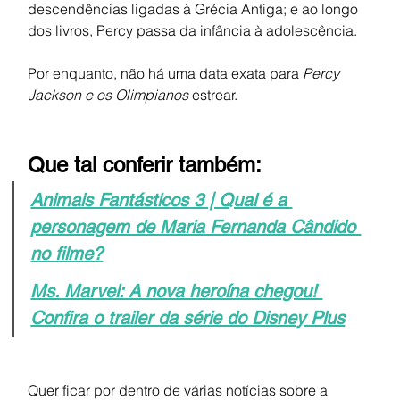
descendências ligadas à Grécia Antiga; e ao longo 
dos livros, Percy passa da infância à adolescência.
Por enquanto, não há uma data exata para 
Percy 
Jackson e os Olimpianos 
estrear. 
Que tal conferir também:
Animais Fantásticos 3 | Qual é a 
personagem de Maria Fernanda Cândido 
no filme?
Ms. Marvel: A nova heroína chegou! 
Confira o trailer da série do Disney Plus
Quer ficar por dentro de várias notícias sobre a 