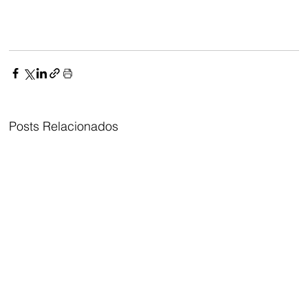
Posts Relacionados