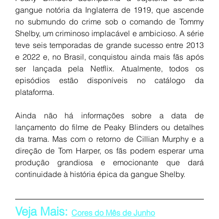
gangue notória da Inglaterra de 1919, que ascende 
no submundo do crime sob o comando de Tommy 
Shelby, um criminoso implacável e ambicioso. A série 
teve seis temporadas de grande sucesso entre 2013 
e 2022 e, no Brasil, conquistou ainda mais fãs após 
ser lançada pela Netflix. Atualmente, todos os 
episódios estão disponíveis no catálogo da 
plataforma.
Ainda não há informações sobre a data de 
lançamento do filme de Peaky Blinders ou detalhes 
da trama. Mas com o retorno de Cillian Murphy e a 
direção de Tom Harper, os fãs podem esperar uma 
produção grandiosa e emocionante que dará 
continuidade à história épica da gangue Shelby.
Veja Mais: 
Cores do Mês de Junho