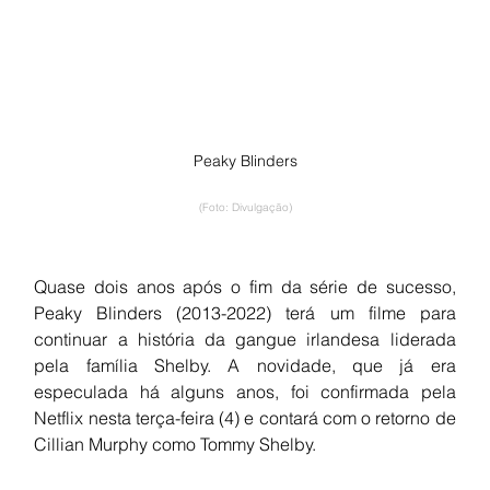
Peaky Blinders
(Foto: Divulgação)
Quase dois anos após o fim da série de sucesso, 
Peaky Blinders (2013-2022) terá um filme para 
continuar a história da gangue irlandesa liderada 
pela família Shelby. A novidade, que já era 
especulada há alguns anos, foi confirmada pela 
Netflix nesta terça-feira (4) e contará com o retorno de 
Cillian Murphy como Tommy Shelby.