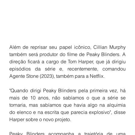
Além de reprisar seu papel icônico, Cillian Murphy 
também será produtor do filme de Peaky Blinders. A 
direção ficará a cargo de Tom Harper, que já dirigiu 
episódios da série e, recentemente, comandou 
Agente Stone (2023), também para a Netflix.
"Quando dirigi Peaky Blinders pela primeira vez, há 
mais de 10 anos, não sabíamos o que a série se 
tornaria, mas sabíamos que havia algo na alquimia 
do elenco e na escrita que parecia explosivo", disse 
Harper sobre o novo projeto.
Peaky Blinders acompanha a trajetória de uma 