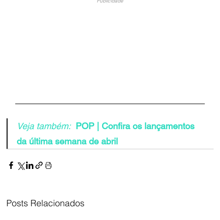
Publicidade
Veja também:
 POP | Confira os lançamentos 
da última semana de abril
Posts Relacionados