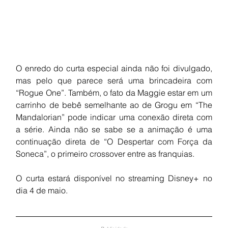
O enredo do curta especial ainda não foi divulgado, 
mas pelo que parece será uma brincadeira com 
“Rogue One”. Também, o fato da Maggie estar em um 
carrinho de bebê semelhante ao de Grogu em “The 
Mandalorian” pode indicar uma conexão direta com 
a série. Ainda não se sabe se a animação é uma 
continuação direta de “O Despertar com Força da 
Soneca”, o primeiro crossover entre as franquias. 
O curta estará disponível no streaming Disney+ no 
dia 4 de maio.