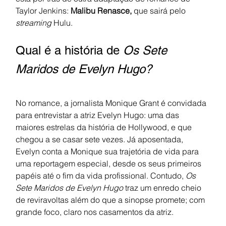
Taylor Jenkins: 
Malibu Renasce, 
que sairá pelo 
streaming 
Hulu.
Qual é a história de 
Os Sete 
Maridos de Evelyn Hugo?
No romance, a jornalista Monique Grant é convidada 
para entrevistar a atriz Evelyn Hugo: uma das 
maiores estrelas da história de Hollywood, e que 
chegou a se casar sete vezes. Já aposentada, 
Evelyn conta a Monique sua trajetória de vida para 
uma reportagem especial, desde os seus primeiros 
papéis até o fim da vida profissional. Contudo, 
Os 
Sete Maridos de Evelyn Hugo 
traz um enredo cheio 
de reviravoltas além do que a sinopse promete; com 
grande foco, claro nos casamentos da atriz.