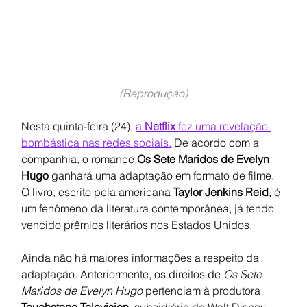
(Reprodução)
Nesta quinta-feira (24), 
a 
Netflix 
fez uma revelação 
bombástica nas redes sociais.
 De acordo com a 
companhia, o romance 
Os Sete Maridos de Evelyn 
Hugo 
ganhará uma adaptação em formato de filme. 
O livro, escrito pela americana 
Taylor Jenkins Reid, 
é 
um fenômeno da literatura contemporânea, já tendo 
vencido prêmios literários nos Estados Unidos.
Ainda não há maiores informações a respeito da 
adaptação. Anteriormente, os direitos de 
Os Sete 
Maridos de Evelyn Hugo 
pertenciam à produtora 