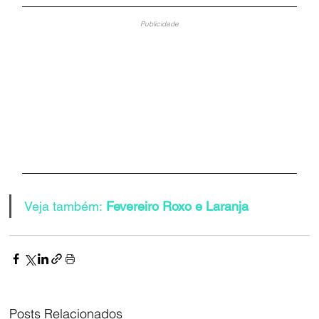
Publicidade
Veja também:
 Fevereiro Roxo e Laranja
Posts Relacionados