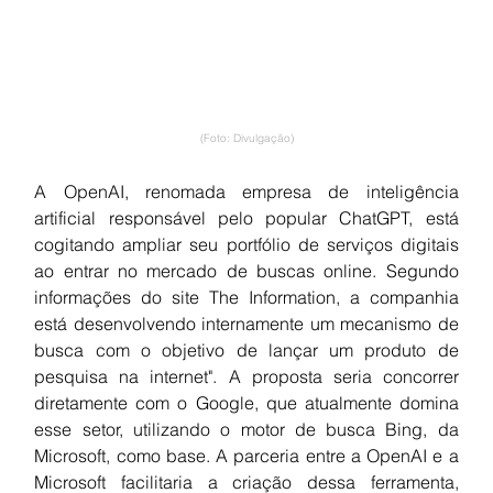
(Foto: Divulgação)
A OpenAI, renomada empresa de inteligência 
artificial responsável pelo popular ChatGPT, está 
cogitando ampliar seu portfólio de serviços digitais 
ao entrar no mercado de buscas online. Segundo 
informações do site The Information, a companhia 
está desenvolvendo internamente um mecanismo de 
busca com o objetivo de lançar um produto de 
pesquisa na internet". A proposta seria concorrer 
diretamente com o Google, que atualmente domina 
esse setor, utilizando o motor de busca Bing, da 
Microsoft, como base. A parceria entre a OpenAI e a 
Microsoft facilitaria a criação dessa ferramenta, 