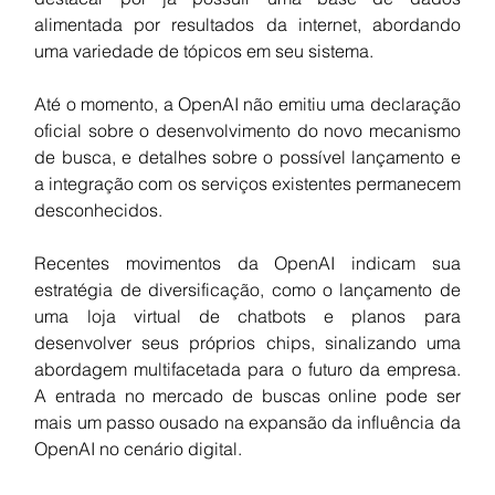
alimentada por resultados da internet, abordando 
uma variedade de tópicos em seu sistema.
Até o momento, a OpenAI não emitiu uma declaração 
oficial sobre o desenvolvimento do novo mecanismo 
de busca, e detalhes sobre o possível lançamento e 
a integração com os serviços existentes permanecem 
desconhecidos.
Recentes movimentos da OpenAI indicam sua 
estratégia de diversificação, como o lançamento de 
uma loja virtual de chatbots e planos para 
desenvolver seus próprios chips, sinalizando uma 
abordagem multifacetada para o futuro da empresa. 
A entrada no mercado de buscas online pode ser 
mais um passo ousado na expansão da influência da 
OpenAI no cenário digital.