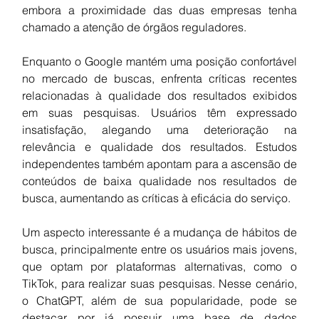
embora a proximidade das duas empresas tenha 
chamado a atenção de órgãos reguladores.
Enquanto o Google mantém uma posição confortável 
no mercado de buscas, enfrenta críticas recentes 
relacionadas à qualidade dos resultados exibidos 
em suas pesquisas. Usuários têm expressado 
insatisfação, alegando uma deterioração na 
relevância e qualidade dos resultados. Estudos 
independentes também apontam para a ascensão de 
conteúdos de baixa qualidade nos resultados de 
busca, aumentando as críticas à eficácia do serviço.
Um aspecto interessante é a mudança de hábitos de 
busca, principalmente entre os usuários mais jovens, 
que optam por plataformas alternativas, como o 
TikTok, para realizar suas pesquisas. Nesse cenário, 
o ChatGPT, além de sua popularidade, pode se 
destacar por já possuir uma base de dados 