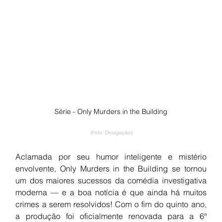
Série - Only Murders in the Building
(Foto: Divulgação)
Aclamada por seu humor inteligente e mistério 
envolvente, Only Murders in the Building se tornou 
um dos maiores sucessos da comédia investigativa 
moderna — e a boa notícia é que ainda há muitos 
crimes a serem resolvidos! Com o fim do quinto ano, 
a produção foi oficialmente renovada para a 6ª 