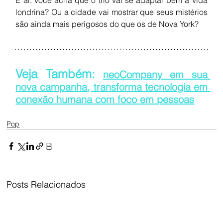
londrina? Ou a cidade vai mostrar que seus mistérios 
são ainda mais perigosos do que os de Nova York?
Veja Também: 
neoCompany em sua 
nova campanha, transforma tecnologia em 
conexão humana com foco em pessoas
Pop
Posts Relacionados