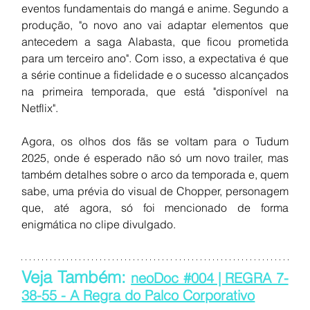
eventos fundamentais do mangá e anime. Segundo a 
produção, "o novo ano vai adaptar elementos que 
antecedem a saga Alabasta, que ficou prometida 
para um terceiro ano". Com isso, a expectativa é que 
a série continue a fidelidade e o sucesso alcançados 
na primeira temporada, que está "disponível na 
Netflix".
Agora, os olhos dos fãs se voltam para o Tudum 
2025, onde é esperado não só um novo trailer, mas 
também detalhes sobre o arco da temporada e, quem 
sabe, uma prévia do visual de Chopper, personagem 
que, até agora, só foi mencionado de forma 
enigmática no clipe divulgado.
Veja Também: 
neoDoc #004 | REGRA 7-
38-55 - A Regra do Palco Corporativo