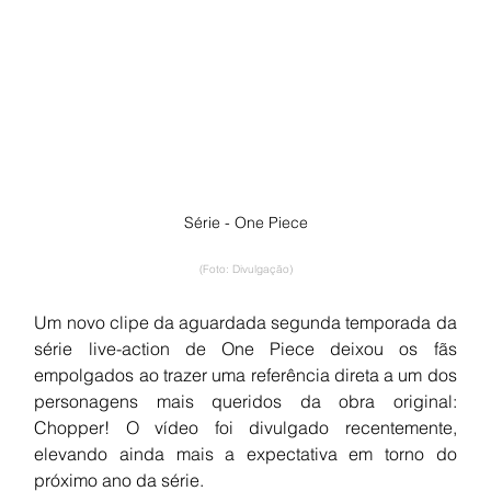
Série - One Piece
(Foto: Divulgação)
Um novo clipe da aguardada segunda temporada da 
série live-action de One Piece deixou os fãs 
empolgados ao trazer uma referência direta a um dos 
personagens mais queridos da obra original: 
Chopper! O vídeo foi divulgado recentemente, 
elevando ainda mais a expectativa em torno do 
próximo ano da série.