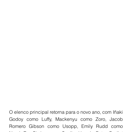
O elenco principal retorna para o novo ano, com Iñaki 
Godoy como Luffy, Mackenyu como Zoro, Jacob 
Romero Gibson como Usopp, Emily Rudd como 