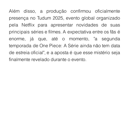
Além disso, a produção confirmou oficialmente 
presença no Tudum 2025, evento global organizado 
pela Netflix para apresentar novidades de suas 
principais séries e filmes. A expectativa entre os fãs é 
enorme, já que, até o momento, "a segunda 
temporada de One Piece: A Série ainda não tem data 
de estreia oficial", e a aposta é que esse mistério seja 
finalmente revelado durante o evento.