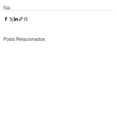
Pop
Posts Relacionados