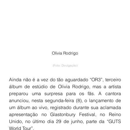
Olivia Rodrigo
(Foto: Divulgação)
Ainda não é a vez do tão aguardado “OR3”, terceiro 
álbum de estúdio de Olivia Rodrigo, mas a artista 
preparou uma surpresa para os fãs. A cantora 
anunciou, nesta segunda-feira (8), o lançamento de 
um álbum ao vivo, registrado durante sua aclamada 
apresentação no Glastonbury Festival, no Reino 
Unido, no último dia 29 de junho, parte da “GUTS 
World Tour”.