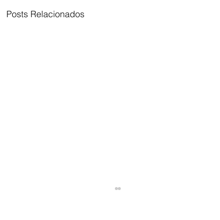
Posts Relacionados