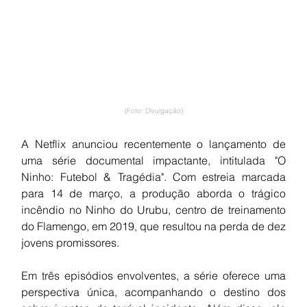
(Foto: Divulgação)
A Netflix anunciou recentemente o lançamento de 
uma série documental impactante, intitulada "O 
Ninho: Futebol & Tragédia". Com estreia marcada 
para 14 de março, a produção aborda o trágico 
incêndio no Ninho do Urubu, centro de treinamento 
do Flamengo, em 2019, que resultou na perda de dez 
jovens promissores.
Em três episódios envolventes, a série oferece uma 
perspectiva única, acompanhando o destino dos 