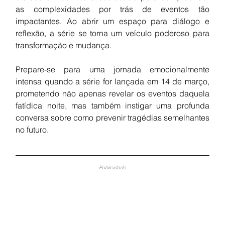
as complexidades por trás de eventos tão 
impactantes. Ao abrir um espaço para diálogo e 
reflexão, a série se torna um veículo poderoso para 
transformação e mudança.
Prepare-se para uma jornada emocionalmente 
intensa quando a série for lançada em 14 de março, 
prometendo não apenas revelar os eventos daquela 
fatídica noite, mas também instigar uma profunda 
conversa sobre como prevenir tragédias semelhantes 
no futuro.
Publicidade