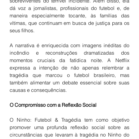
sobreviventes do terrível incidente. Além disso, ela 
dá voz a jornalistas, profissionais do futebol e, de 
maneira especialmente tocante, às famílias das 
vítimas, que continuam em busca de justiça para os 
seus filhos.
A narrativa é enriquecida com imagens inéditas do 
incêndio e reconstruções dramatizadas dos 
momentos cruciais da fatídica noite. A Netflix 
expressa a intenção de não apenas relembrar a 
tragédia que marcou o futebol brasileiro, mas 
também alimentar um debate essencial sobre suas 
causas e consequências.
O Compromisso com a Reflexão Social
O Ninho: Futebol & Tragédia tem como objetivo 
promover uma profunda reflexão social sobre as 
circunstâncias que levaram à tragédia no Ninho do 