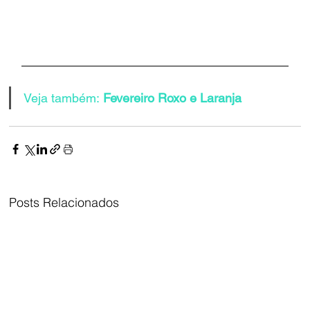
Veja também:
 Fevereiro Roxo e Laranja
Posts Relacionados