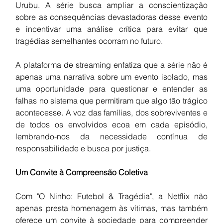
Urubu. A série busca ampliar a conscientização 
sobre as consequências devastadoras desse evento 
e incentivar uma análise crítica para evitar que 
tragédias semelhantes ocorram no futuro.
A plataforma de streaming enfatiza que a série não é 
apenas uma narrativa sobre um evento isolado, mas 
uma oportunidade para questionar e entender as 
falhas no sistema que permitiram que algo tão trágico 
acontecesse. A voz das famílias, dos sobreviventes e 
de todos os envolvidos ecoa em cada episódio, 
lembrando-nos da necessidade contínua de 
responsabilidade e busca por justiça.
Um Convite à Compreensão Coletiva
Com "O Ninho: Futebol & Tragédia", a Netflix não 
apenas presta homenagem às vítimas, mas também 
oferece um convite à sociedade para compreender 