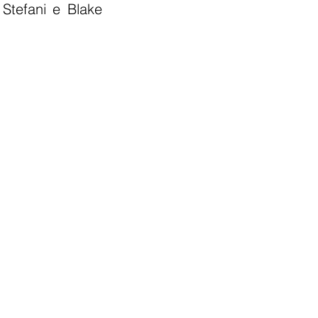
Stefani e Blake 