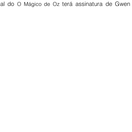
al do 
 terá assinatura de Gwen 
O Mágico de Oz