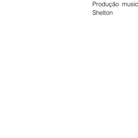
Produção music
Shelton