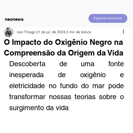
Explorar neonews
neonews
neo Thiago
31 de jul. de 2024
2 min de leitura
O Impacto do Oxigênio Negro na
Compreensão da Origem da Vida
Descoberta de uma fonte 
inesperada de oxigênio e 
eletricidade no fundo do mar pode 
transformar nossas teorias sobre o 
surgimento da vida