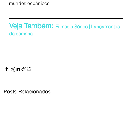
mundos oceânicos.
Veja Também: 
Filmes e Séries | Lançamentos 
da semana
Posts Relacionados