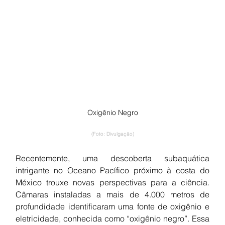
Oxigênio Negro
(Foto: Divulgação)
Recentemente, uma descoberta subaquática 
intrigante no Oceano Pacífico próximo à costa do 
México trouxe novas perspectivas para a ciência. 
Câmaras instaladas a mais de 4.000 metros de 
profundidade identificaram uma fonte de oxigênio e 
eletricidade, conhecida como “oxigênio negro”. Essa 