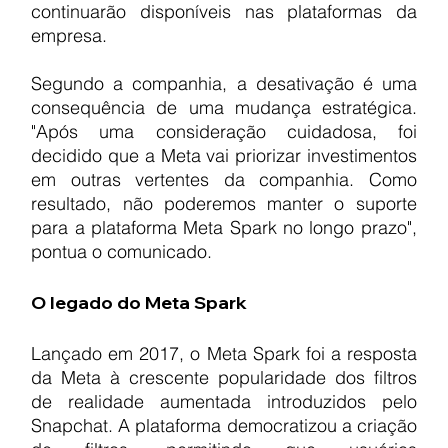
continuarão disponíveis nas plataformas da 
empresa.
Segundo a companhia, a desativação é uma 
consequência de uma mudança estratégica. 
"Após uma consideração cuidadosa, foi 
decidido que a Meta vai priorizar investimentos 
em outras vertentes da companhia. Como 
resultado, não poderemos manter o suporte 
para a plataforma Meta Spark no longo prazo", 
pontua o comunicado.
O legado do Meta Spark
Lançado em 2017, o Meta Spark foi a resposta 
da Meta à crescente popularidade dos filtros 
de realidade aumentada introduzidos pelo 
Snapchat. A plataforma democratizou a criação 