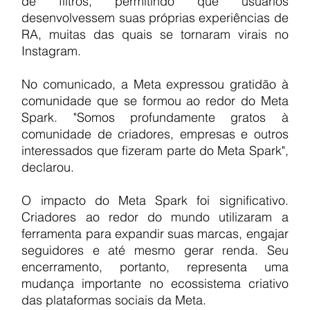
de filtros, permitindo que usuários 
desenvolvessem suas próprias experiências de 
RA, muitas das quais se tornaram virais no 
Instagram.
No comunicado, a Meta expressou gratidão à 
comunidade que se formou ao redor do Meta 
Spark. "Somos profundamente gratos à 
comunidade de criadores, empresas e outros 
interessados que fizeram parte do Meta Spark", 
declarou.
O impacto do Meta Spark foi significativo. 
Criadores ao redor do mundo utilizaram a 
ferramenta para expandir suas marcas, engajar 
seguidores e até mesmo gerar renda. Seu 
encerramento, portanto, representa uma 
mudança importante no ecossistema criativo 
das plataformas sociais da Meta.