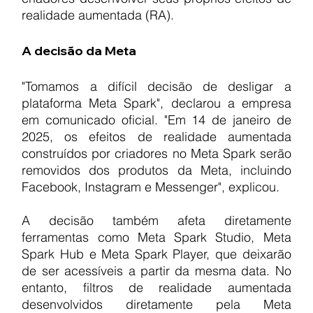
realidade aumentada (RA).
A decisão da Meta
"Tomamos a difícil decisão de desligar a 
plataforma Meta Spark", declarou a empresa 
em comunicado oficial. "Em 14 de janeiro de 
2025, os efeitos de realidade aumentada 
construídos por criadores no Meta Spark serão 
removidos dos produtos da Meta, incluindo 
Facebook, Instagram e Messenger", explicou.
A decisão também afeta diretamente 
ferramentas como Meta Spark Studio, Meta 
Spark Hub e Meta Spark Player, que deixarão 
de ser acessíveis a partir da mesma data. No 
entanto, filtros de realidade aumentada 
desenvolvidos diretamente pela Meta 