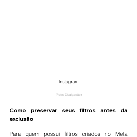
Instagram
(Foto: Divulgação)
Como preservar seus filtros antes da 
exclusão
Para quem possui filtros criados no Meta 