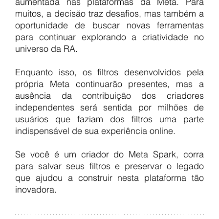
aumentada nas plataformas da Meta. Para 
muitos, a decisão traz desafios, mas também a 
oportunidade de buscar novas ferramentas 
para continuar explorando a criatividade no 
universo da RA.
Enquanto isso, os filtros desenvolvidos pela 
própria Meta continuarão presentes, mas a 
ausência da contribuição dos criadores 
independentes será sentida por milhões de 
usuários que faziam dos filtros uma parte 
indispensável de sua experiência online.
Se você é um criador do Meta Spark, corra 
para salvar seus filtros e preservar o legado 
que ajudou a construir nesta plataforma tão 
inovadora.