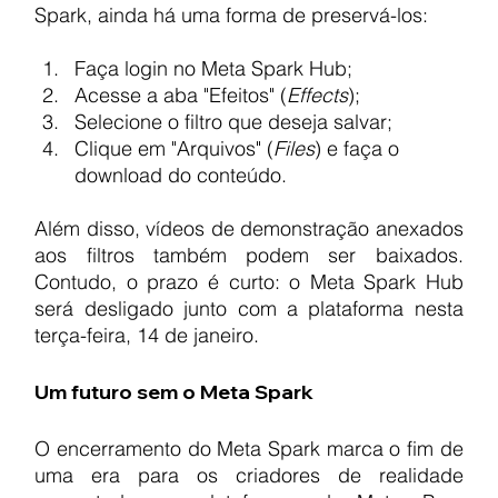
Spark, ainda há uma forma de preservá-los:
Faça login no Meta Spark Hub;
Acesse a aba "Efeitos" (
Effects
);
Selecione o filtro que deseja salvar;
Clique em "Arquivos" (
Files
) e faça o 
download do conteúdo.
Além disso, vídeos de demonstração anexados 
aos filtros também podem ser baixados. 
Contudo, o prazo é curto: o Meta Spark Hub 
será desligado junto com a plataforma nesta 
terça-feira, 14 de janeiro.
Um futuro sem o Meta Spark
O encerramento do Meta Spark marca o fim de 
uma era para os criadores de realidade 