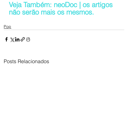
Veja Também: neoDoc | os artigos 
não serão mais os mesmos.
Pop
Posts Relacionados