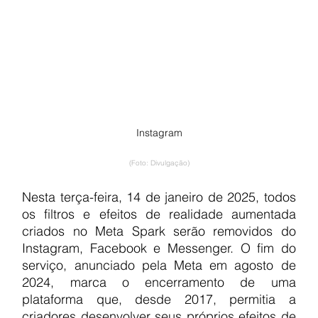
Instagram
(Foto: Divulgação)
Nesta terça-feira, 14 de janeiro de 2025, todos 
os filtros e efeitos de realidade aumentada 
criados no Meta Spark serão removidos do 
Instagram, Facebook e Messenger. O fim do 
serviço, anunciado pela Meta em agosto de 
2024, marca o encerramento de uma 
plataforma que, desde 2017, permitia a 
criadores desenvolver seus próprios efeitos de 