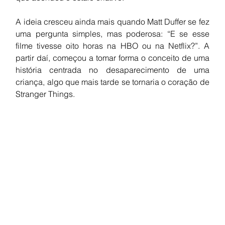
A ideia cresceu ainda mais quando Matt Duffer se fez 
uma pergunta simples, mas poderosa: “E se esse 
filme tivesse oito horas na HBO ou na Netflix?”. A 
partir daí, começou a tomar forma o conceito de uma 
história centrada no desaparecimento de uma 
criança, algo que mais tarde se tornaria o coração de 
Stranger Things.