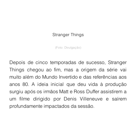
Stranger Things
(Foto: Divulgação)
Depois de cinco temporadas de sucesso, Stranger 
Things chegou ao fim, mas a origem da série vai 
muito além do Mundo Invertido e das referências aos 
anos 80. A ideia inicial que deu vida à produção 
surgiu após os irmãos Matt e Ross Duffer assistirem a 
um filme dirigido por Denis Villeneuve e saírem 
profundamente impactados da sessão.