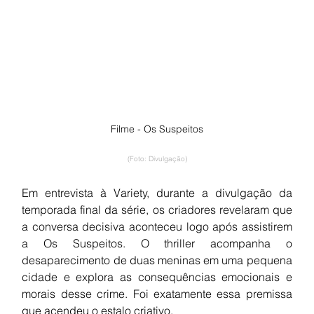
Filme - Os Suspeitos
(Foto: Divulgação)
Em entrevista à Variety, durante a divulgação da 
temporada final da série, os criadores revelaram que 
a conversa decisiva aconteceu logo após assistirem 
a Os Suspeitos. O thriller acompanha o 
desaparecimento de duas meninas em uma pequena 
cidade e explora as consequências emocionais e 
morais desse crime. Foi exatamente essa premissa 
que acendeu o estalo criativo.