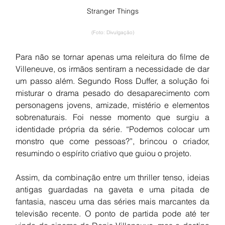
Stranger Things
(Foto: Divulgação)
Para não se tornar apenas uma releitura do filme de 
Villeneuve, os irmãos sentiram a necessidade de dar 
um passo além. Segundo Ross Duffer, a solução foi 
misturar o drama pesado do desaparecimento com 
personagens jovens, amizade, mistério e elementos 
sobrenaturais. Foi nesse momento que surgiu a 
identidade própria da série. “Podemos colocar um 
monstro que come pessoas?”, brincou o criador, 
resumindo o espírito criativo que guiou o projeto.
Assim, da combinação entre um thriller tenso, ideias 
antigas guardadas na gaveta e uma pitada de 
fantasia, nasceu uma das séries mais marcantes da 
televisão recente. O ponto de partida pode até ter 