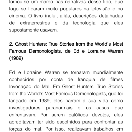
tornou-se um marco nas narrativas desse tipo, que 
logo se ficaram muito populares na televisão e no 
cinema. O livro inclui, aliás, descrições detalhadas 
de extraterrestres e da tecnologia que eles 
supostamente usavam.
2. Ghost Hunters: True Stories from the World's Most 
Famous Demonologists, de Ed e Lorraine Warren 
(1989)
Ed e Lorraine Warren se tornaram mundialmente 
conhecidos por conta de franquia de filmes 
Invocação do Mal. Em Ghost Hunters: True Stories 
from the World's Most Famous Demonologists, que foi 
lançado em 1989, eles narram a sua vida como 
investigadores paranormais e os casos que 
enfrentavam. Por serem católicos devotos, eles 
acreditavam ter sido escolhidos para confrontar as 
forças do mal. Por isso, realizavam trabalhos em 