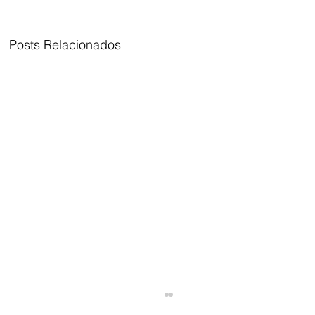
Posts Relacionados