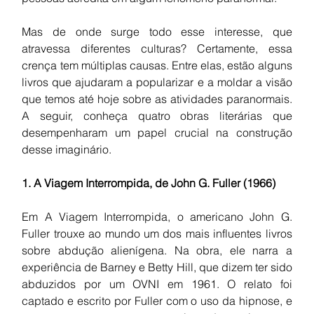
Mas de onde surge todo esse interesse, que 
atravessa diferentes culturas? Certamente, essa 
crença tem múltiplas causas. Entre elas, estão alguns 
livros que ajudaram a popularizar e a moldar a visão 
que temos até hoje sobre as atividades paranormais. 
A seguir, conheça quatro obras literárias que 
desempenharam um papel crucial na construção 
desse imaginário.
1. A Viagem Interrompida, de John G. Fuller (1966)
Em A Viagem Interrompida, o americano John G. 
Fuller trouxe ao mundo um dos mais influentes livros 
sobre abdução alienígena. Na obra, ele narra a 
experiência de Barney e Betty Hill, que dizem ter sido 
abduzidos por um OVNI em 1961. O relato foi 
captado e escrito por Fuller com o uso da hipnose, e 