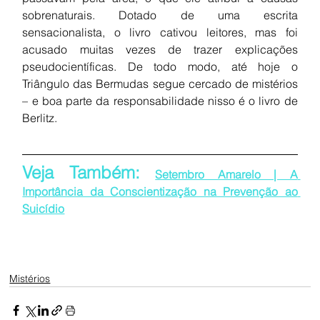
sobrenaturais. Dotado de uma escrita 
sensacionalista, o livro cativou leitores, mas foi 
acusado muitas vezes de trazer explicações 
pseudocientíficas. De todo modo, até hoje o 
Triângulo das Bermudas segue cercado de mistérios 
– e boa parte da responsabilidade nisso é o livro de 
Berlitz.
Veja Também: 
Setembro Amarelo | A 
Importância da Conscientização na Prevenção ao 
Suicídio
Mistérios