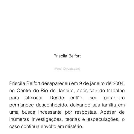
Priscila Belfort
(Foto: Divulgação)
Priscila Belfort desapareceu em 9 de janeiro de 2004, 
no Centro do Rio de Janeiro, após sair do trabalho 
para almoçar. Desde então, seu paradeiro 
permanece desconhecido, deixando sua família em 
uma busca incessante por respostas. Apesar de 
inúmeras investigações, teorias e especulações, o 
caso continua envolto em mistério.