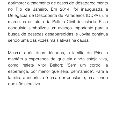
aprimorar o tratamento de casos de desaparecimento 
no Rio de Janeiro. Em 2014, foi inaugurada a 
Delegacia de Descoberta de Paradeiros (DDPA), um 
marco na estrutura da Polícia Civil do estado. Essa 
conquista simbolizou um avanço importante para a 
busca de pessoas desaparecidas, e Jovita continua 
sendo uma das vozes mais ativas na causa.
Mesmo após duas décadas, a família de Priscila 
mantém a esperança de que ela ainda esteja viva, 
como reflete Vitor Belfort: "Sem um corpo, a 
esperança, por menor que seja, permanece". Para a 
família, a incerteza é uma dor constante, uma ferida 
que não cicatriza.