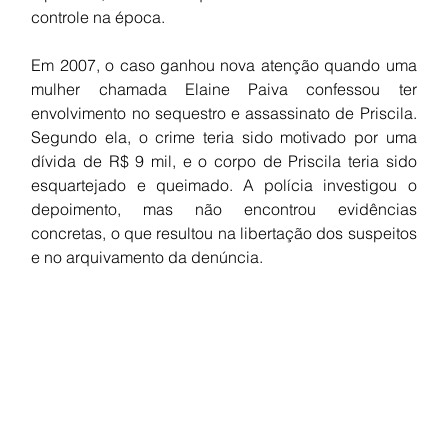
controle na época.
Em 2007, o caso ganhou nova atenção quando uma 
mulher chamada Elaine Paiva confessou ter 
envolvimento no sequestro e assassinato de Priscila. 
Segundo ela, o crime teria sido motivado por uma 
dívida de R$ 9 mil, e o corpo de Priscila teria sido 
esquartejado e queimado. A polícia investigou o 
depoimento, mas não encontrou evidências 
concretas, o que resultou na libertação dos suspeitos 
e no arquivamento da denúncia.