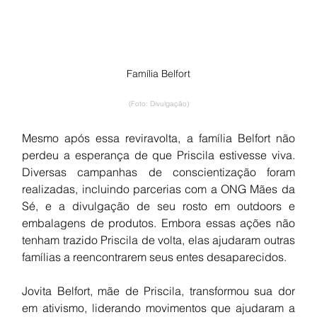
Família Belfort
(Foto: Divulgação)
Mesmo após essa reviravolta, a família Belfort não 
perdeu a esperança de que Priscila estivesse viva. 
Diversas campanhas de conscientização foram 
realizadas, incluindo parcerias com a ONG Mães da 
Sé, e a divulgação de seu rosto em outdoors e 
embalagens de produtos. Embora essas ações não 
tenham trazido Priscila de volta, elas ajudaram outras 
famílias a reencontrarem seus entes desaparecidos.
Jovita Belfort, mãe de Priscila, transformou sua dor 
em ativismo, liderando movimentos que ajudaram a 