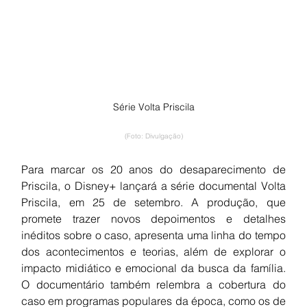
Série Volta Priscila
(Foto: Divulgação)
Para marcar os 20 anos do desaparecimento de 
Priscila, o Disney+ lançará a série documental Volta 
Priscila, em 25 de setembro. A produção, que 
promete trazer novos depoimentos e detalhes 
inéditos sobre o caso, apresenta uma linha do tempo 
dos acontecimentos e teorias, além de explorar o 
impacto midiático e emocional da busca da família. 
O documentário também relembra a cobertura do 
caso em programas populares da época, como os de 