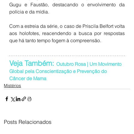
Gugu e Faustão, destacando o envolvimento da 
polícia e da mídia.
Com a estreia da série, o caso de Priscila Belfort volta 
aos holofotes, reacendendo a busca por respostas 
que há tanto tempo fogem à compreensão.
Veja Também: 
Outubro Rosa | Um Movimento 
Global pela Conscientização e Prevenção do 
Câncer de Mama
Mistérios
Posts Relacionados