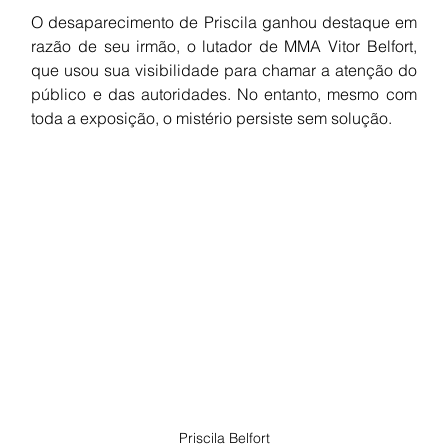
O desaparecimento de Priscila ganhou destaque em 
razão de seu irmão, o lutador de MMA Vitor Belfort, 
que usou sua visibilidade para chamar a atenção do 
público e das autoridades. No entanto, mesmo com 
toda a exposição, o mistério persiste sem solução.
Priscila Belfort