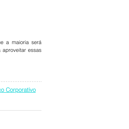
 a maioria será 
aproveitar essas 
o Corporativo