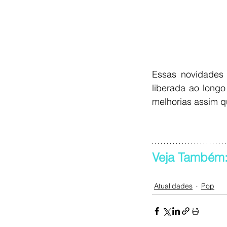
Essas novidades 
liberada ao longo
melhorias assim q
Veja Também:
Atualidades
Pop