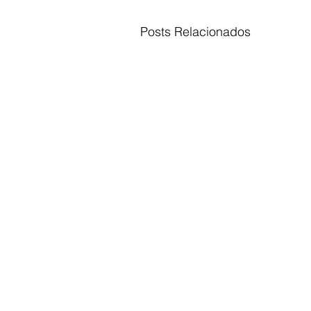
Posts Relacionados