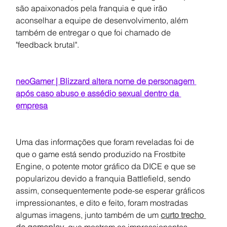
são apaixonados pela franquia e que irão 
aconselhar a equipe de desenvolvimento, além 
também de entregar o que foi chamado de 
"feedback brutal".
neoGamer | Blizzard altera nome de personagem 
após caso abuso e assédio sexual dentro da 
empresa
Uma das informações que foram reveladas foi de 
que o game está sendo produzido na Frostbite 
Engine, o potente motor gráfico da DICE e que se 
popularizou devido a franquia Battlefield, sendo 
assim, consequentemente pode-se esperar gráficos 
impressionantes, e dito e feito, foram mostradas 
algumas imagens, junto também de um 
curto trecho 