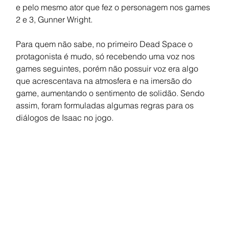
e pelo mesmo ator que fez o personagem nos games 
2 e 3, Gunner Wright.
Para quem não sabe, no primeiro Dead Space o 
protagonista é mudo, só recebendo uma voz nos 
games seguintes, porém não possuir voz era algo 
que acrescentava na atmosfera e na imersão do 
game, aumentando o sentimento de solidão. Sendo 
assim, foram formuladas algumas regras para os 
diálogos de Isaac no jogo.