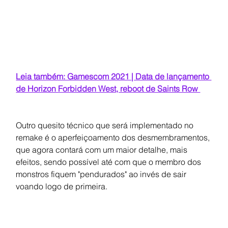
Leia também: Gamescom 2021 | Data de lançamento 
de Horizon Forbidden West, reboot de Saints Row 
Outro quesito técnico que será implementado no 
remake é o aperfeiçoamento dos desmembramentos, 
que agora contará com um maior detalhe, mais 
efeitos, sendo possível até com que o membro dos 
monstros fiquem "pendurados" ao invés de sair 
voando logo de primeira.