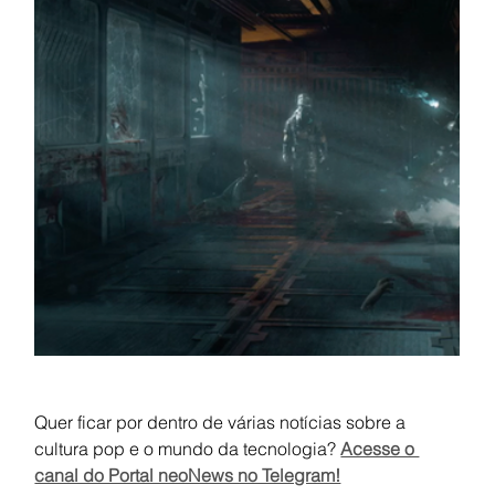
Quer ficar por dentro de várias notícias sobre a 
cultura pop e o mundo da tecnologia?
Acesse o 
canal do Portal neoNews no Telegram!