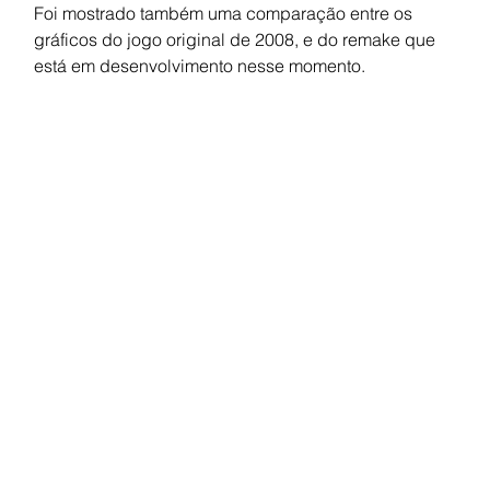
Foi mostrado também uma comparação entre os 
gráficos do jogo original de 2008, e do remake que 
está em desenvolvimento nesse momento.