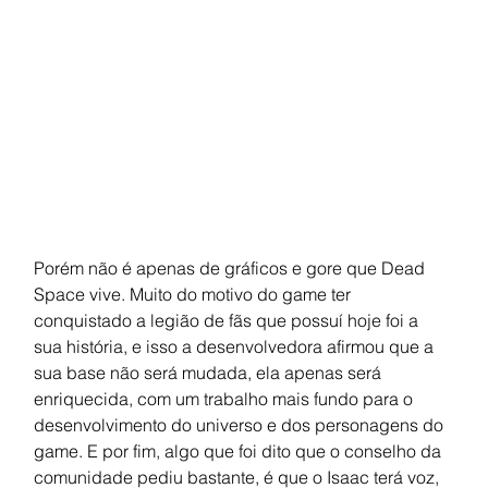
Porém não é apenas de gráficos e gore que Dead 
Space vive. Muito do motivo do game ter 
conquistado a legião de fãs que possuí hoje foi a 
sua história, e isso a desenvolvedora afirmou que a 
sua base não será mudada, ela apenas será 
enriquecida, com um trabalho mais fundo para o 
desenvolvimento do universo e dos personagens do 
game. E por fim, algo que foi dito que o conselho da 
comunidade pediu bastante, é que o Isaac terá voz, 