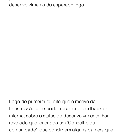
desenvolvimento do esperado jogo.
Logo de primeira foi dito que o motivo da 
transmissão é de poder receber o feedback da 
internet sobre o status do desenvolvimento. Foi 
revelado que foi criado um "Conselho da 
comunidade", que condiz em alguns gamers que 