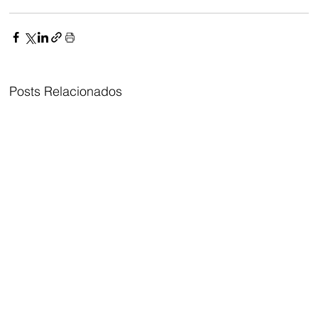
Posts Relacionados