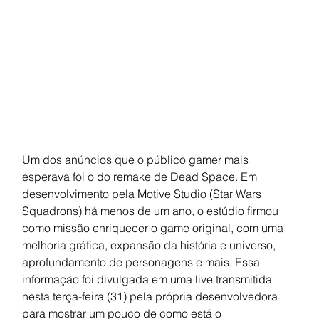
Um dos anúncios que o público gamer mais 
esperava foi o do remake de Dead Space. Em 
desenvolvimento pela Motive Studio (Star Wars 
Squadrons) há menos de um ano, o estúdio firmou 
como missão enriquecer o game original, com uma 
melhoria gráfica, expansão da história e universo, 
aprofundamento de personagens e mais. Essa 
informação foi divulgada em uma live transmitida 
nesta terça-feira (31) pela própria desenvolvedora 
para mostrar um pouco de como está o 