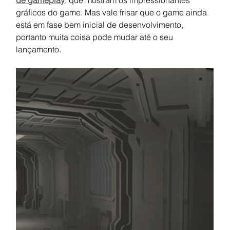
de gameplay
, que mostram os impressionantes 
gráficos do game. Mas vale frisar que o game ainda 
está em fase bem inicial de desenvolvimento, 
portanto muita coisa pode mudar até o seu 
lançamento. 