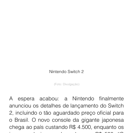
Nintendo Switch 2
(Foto: Divulgação)
A espera acabou: a Nintendo finalmente 
anunciou os detalhes de lançamento do Switch 
2, incluindo o tão aguardado preço oficial para 
o Brasil. O novo console da gigante japonesa 
chega ao país custando R$ 4.500, enquanto os 