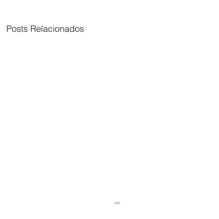
Posts Relacionados