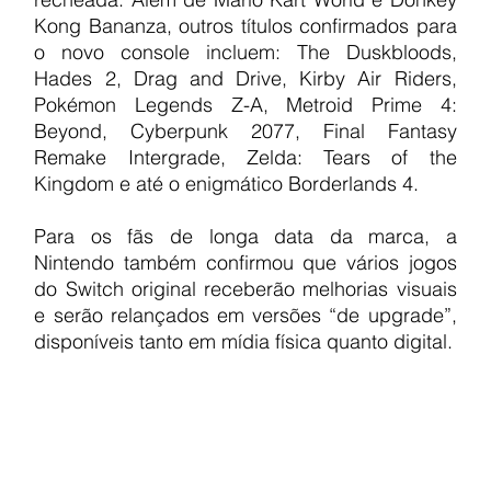
Kong Bananza, outros títulos confirmados para 
o novo console incluem: The Duskbloods, 
Hades 2, Drag and Drive, Kirby Air Riders, 
Pokémon Legends Z-A, Metroid Prime 4: 
Beyond, Cyberpunk 2077, Final Fantasy 
Remake Intergrade, Zelda: Tears of the 
Kingdom e até o enigmático Borderlands 4.
Para os fãs de longa data da marca, a 
Nintendo também confirmou que vários jogos 
do Switch original receberão melhorias visuais 
e serão relançados em versões “de upgrade”, 
disponíveis tanto em mídia física quanto digital.