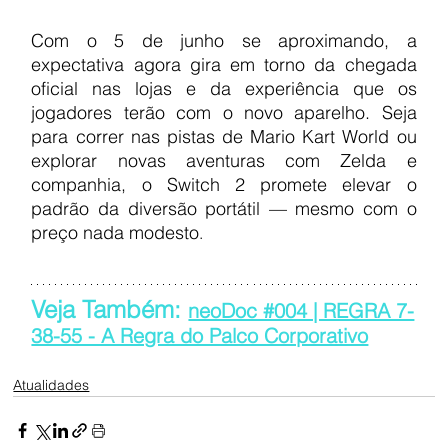
Com o 5 de junho se aproximando, a 
expectativa agora gira em torno da chegada 
oficial nas lojas e da experiência que os 
jogadores terão com o novo aparelho. Seja 
para correr nas pistas de Mario Kart World ou 
explorar novas aventuras com Zelda e 
companhia, o Switch 2 promete elevar o 
padrão da diversão portátil — mesmo com o 
preço nada modesto
.
Veja Também: 
neoDoc #004 | REGRA 7-
38-55 - A Regra do Palco Corporativo
Atualidades