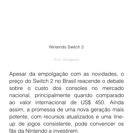
Nintendo Switch 2
(Foto: Divulgação)
Apesar da empolgação com as novidades, o 
preço do Switch 2 no Brasil reacende o debate 
sobre o custo dos consoles no mercado 
nacional, principalmente quando comparado 
ao valor internacional de US$ 450. Ainda 
assim, a promessa de uma nova geração mais 
potente, com recursos atualizados e uma line-
up de jogos consistente, pode convencer os 
fãs da Nintendo a investirem.