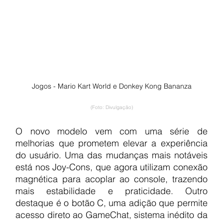
Jogos - Mario Kart World e Donkey Kong Bananza
(Foto: Divulgação)
O novo modelo vem com uma série de 
melhorias que prometem elevar a experiência 
do usuário. Uma das mudanças mais notáveis 
está nos Joy-Cons, que agora utilizam conexão 
magnética para acoplar ao console, trazendo 
mais estabilidade e praticidade. Outro 
destaque é o botão C, uma adição que permite 
acesso direto ao GameChat, sistema inédito da 