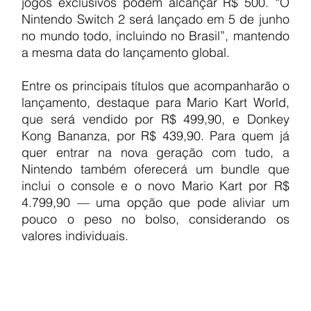
jogos exclusivos podem alcançar R$ 500. “O 
Nintendo Switch 2 será lançado em 5 de junho 
no mundo todo, incluindo no Brasil”, mantendo 
a mesma data do lançamento global.
Entre os principais títulos que acompanharão o 
lançamento, destaque para Mario Kart World, 
que será vendido por R$ 499,90, e Donkey 
Kong Bananza, por R$ 439,90. Para quem já 
quer entrar na nova geração com tudo, a 
Nintendo também oferecerá um bundle que 
inclui o console e o novo Mario Kart por R$ 
4.799,90 — uma opção que pode aliviar um 
pouco o peso no bolso, considerando os 
valores individuais.