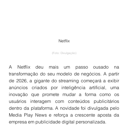
Netflix
(Foto: Divulgação)
A Netflix deu mais um passo ousado na 
transformação do seu modelo de negócios. A partir 
de 2026, a gigante do streaming começará a exibir 
anúncios criados por inteligência artificial, uma 
inovação que promete mudar a forma como os 
usuários interagem com conteúdos publicitários 
dentro da plataforma. A novidade foi divulgada pelo 
Media Play News e reforça a crescente aposta da 
empresa em publicidade digital personalizada.