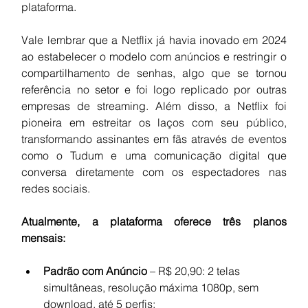
plataforma.
Vale lembrar que a Netflix já havia inovado em 2024 
ao estabelecer o modelo com anúncios e restringir o 
compartilhamento de senhas, algo que se tornou 
referência no setor e foi logo replicado por outras 
empresas de streaming. Além disso, a Netflix foi 
pioneira em estreitar os laços com seu público, 
transformando assinantes em fãs através de eventos 
como o Tudum e uma comunicação digital que 
conversa diretamente com os espectadores nas 
redes sociais.
Atualmente, a plataforma oferece três planos 
mensais:
Padrão com Anúncio
 – R$ 20,90: 2 telas 
simultâneas, resolução máxima 1080p, sem 
download, até 5 perfis;