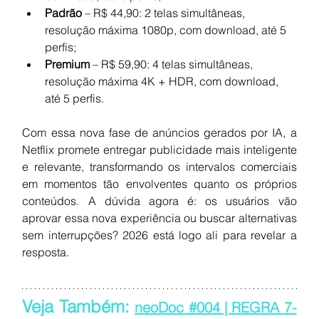
Padrão
 – R$ 44,90: 2 telas simultâneas, 
resolução máxima 1080p, com download, até 5 
perfis;
Premium
 – R$ 59,90: 4 telas simultâneas, 
resolução máxima 4K + HDR, com download, 
até 5 perfis.
Com essa nova fase de anúncios gerados por IA, a 
Netflix promete entregar publicidade mais inteligente 
e relevante, transformando os intervalos comerciais 
em momentos tão envolventes quanto os próprios 
conteúdos. A dúvida agora é: os usuários vão 
aprovar essa nova experiência ou buscar alternativas 
sem interrupções? 2026 está logo ali para revelar a 
resposta.
Veja Também: 
neoDoc #004 | REGRA 7-