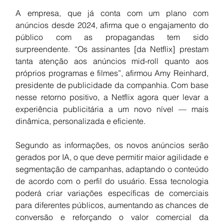
A empresa, que já conta com um plano com 
anúncios desde 2024, afirma que o engajamento do 
público com as propagandas tem sido 
surpreendente. “Os assinantes [da Netflix] prestam 
tanta atenção aos anúncios mid-roll quanto aos 
próprios programas e filmes”, afirmou Amy Reinhard, 
presidente de publicidade da companhia. Com base 
nesse retorno positivo, a Netflix agora quer levar a 
experiência publicitária a um novo nível — mais 
dinâmica, personalizada e eficiente.
Segundo as informações, os novos anúncios serão 
gerados por IA, o que deve permitir maior agilidade e 
segmentação de campanhas, adaptando o conteúdo 
de acordo com o perfil do usuário. Essa tecnologia 
poderá criar variações específicas de comerciais 
para diferentes públicos, aumentando as chances de 
conversão e reforçando o valor comercial da 