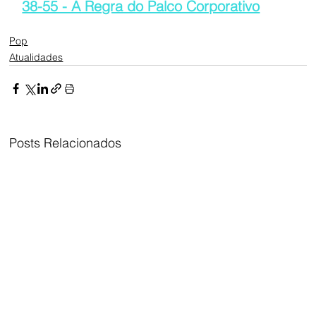
38-55 - A Regra do Palco Corporativo
Pop
Atualidades
Posts Relacionados