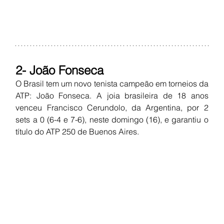
2- João Fonseca
O Brasil tem um novo tenista campeão em torneios da 
ATP: João Fonseca. A joia brasileira de 18 anos 
venceu Francisco Cerundolo, da Argentina, por 2 
sets a 0 (6-4 e 7-6), neste domingo (16), e garantiu o 
título do ATP 250 de Buenos Aires.