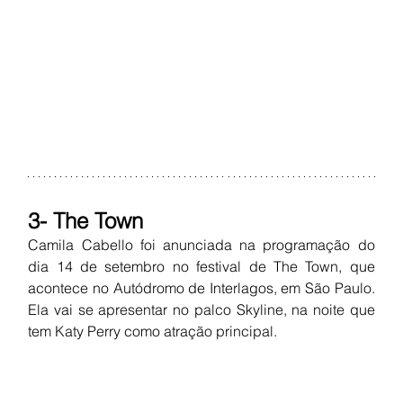
3- The Town
Camila Cabello foi anunciada na programação do 
dia 14 de setembro no festival de The Town, que 
acontece no Autódromo de Interlagos, em São Paulo. 
Ela vai se apresentar no palco Skyline, na noite que 
tem Katy Perry como atração principal.