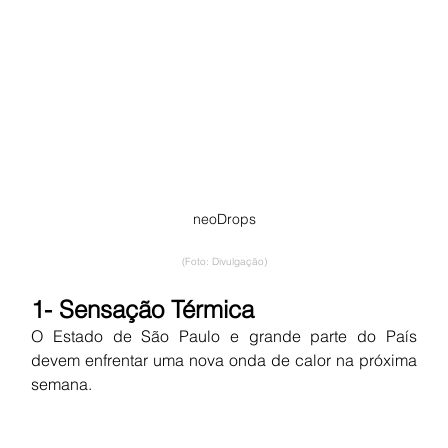
neoDrops
(Foto: Divulgação)
1- Sensação Térmica
O Estado de São Paulo e grande parte do País 
devem enfrentar uma nova onda de calor na próxima 
semana.