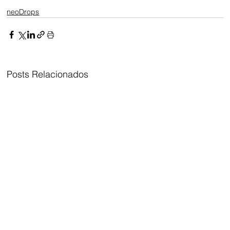
neoDrops
Posts Relacionados