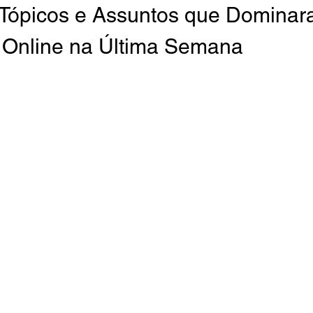
 Tópicos e Assuntos que Dominar
 Online na Última Semana 