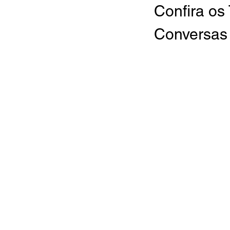
Confira os
Conversas