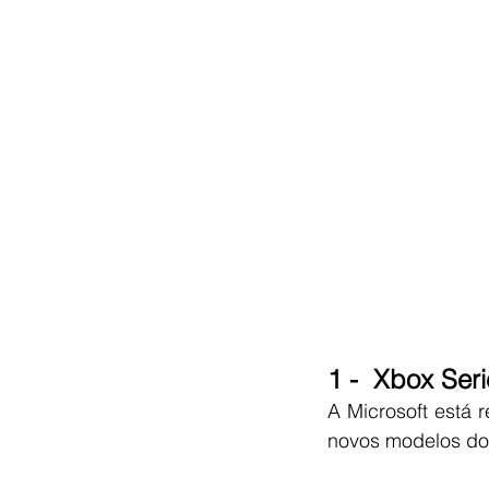
1 - 
 Xbox Seri
A Microsoft está 
novos modelos do 