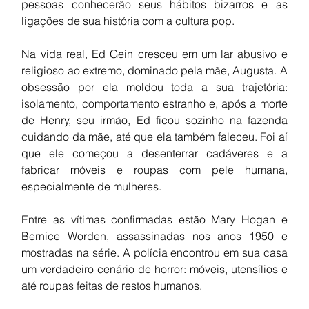
pessoas conhecerão seus hábitos bizarros e as 
ligações de sua história com a cultura pop.
Na vida real, Ed Gein cresceu em um lar abusivo e 
religioso ao extremo, dominado pela mãe, Augusta. A 
obsessão por ela moldou toda a sua trajetória: 
isolamento, comportamento estranho e, após a morte 
de Henry, seu irmão, Ed ficou sozinho na fazenda 
cuidando da mãe, até que ela também faleceu. Foi aí 
que ele começou a desenterrar cadáveres e a 
fabricar móveis e roupas com pele humana, 
especialmente de mulheres.
Entre as vítimas confirmadas estão Mary Hogan e 
Bernice Worden, assassinadas nos anos 1950 e 
mostradas na série. A polícia encontrou em sua casa 
um verdadeiro cenário de horror: móveis, utensílios e 
até roupas feitas de restos humanos.