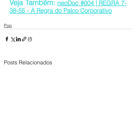
Veja Também: 
neoDoc #004 | REGRA 7-
38-55 - A Regra do Palco Corporativo
Pop
Posts Relacionados