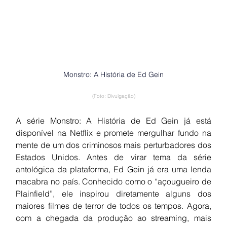
Monstro: A História de Ed Gein
(Foto: Divulgação)
A série Monstro: A História de Ed Gein já está 
disponível na Netflix e promete mergulhar fundo na 
mente de um dos criminosos mais perturbadores dos 
Estados Unidos. Antes de virar tema da série 
antológica da plataforma, Ed Gein já era uma lenda 
macabra no país. Conhecido como o “açougueiro de 
Plainfield”, ele inspirou diretamente alguns dos 
maiores filmes de terror de todos os tempos. Agora, 
com a chegada da produção ao streaming, mais 