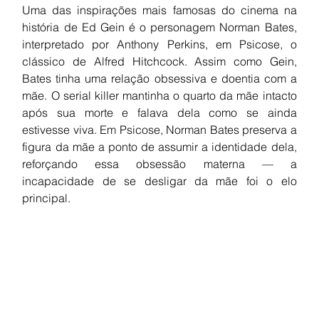
Uma das inspirações mais famosas do cinema na 
história de Ed Gein é o personagem Norman Bates, 
interpretado por Anthony Perkins, em Psicose, o 
clássico de Alfred Hitchcock. Assim como Gein, 
Bates tinha uma relação obsessiva e doentia com a 
mãe. O serial killer mantinha o quarto da mãe intacto 
após sua morte e falava dela como se ainda 
estivesse viva. Em Psicose, Norman Bates preserva a 
figura da mãe a ponto de assumir a identidade dela, 
reforçando essa obsessão materna — a 
incapacidade de se desligar da mãe foi o elo 
principal.