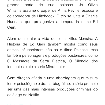
grande parte de sua psicose. Já Olivia 
Williams assume o papel de Alma Reville, esposa e 
colaboradora de Hitchcock. O trio se junta a Charlie 
Hunnam, que protagoniza a temporada como Ed 
Gein.
Além de retratar a vida do serial killer, Monstro: A 
História de Ed Gein também mostra como seus 
crimes influenciaram não só o filme Psicose, mas 
também personagens e produções posteriores, como 
O Massacre da Serra Elétrica, O Silêncio dos 
Inocentes e até a série Mindhunter.
Com direção afiada e uma abordagem que mistura 
terror psicológico e drama biográfico, a série promete 
ser uma das mais intensas produções criminais do 
catálogo da Netflix.